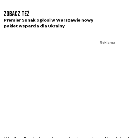
Zobacz też
Premier Sunak ogłosi w Warszawie nowy
pakiet wsparcia dla Ukrainy
Reklama