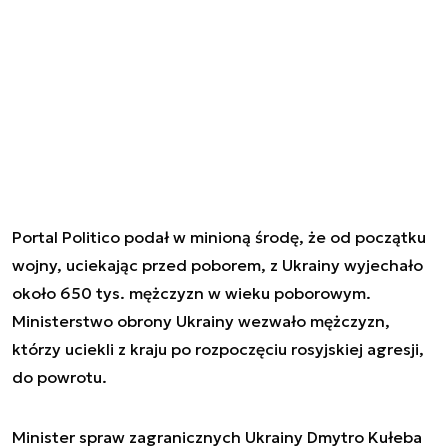
Portal Politico podał w minioną środę, że od początku
wojny, uciekając przed poborem, z Ukrainy wyjechało
około 650 tys. mężczyzn w wieku poborowym.
Ministerstwo obrony Ukrainy wezwało mężczyzn,
którzy uciekli z kraju po rozpoczęciu rosyjskiej agresji,
do powrotu.
Minister spraw zagranicznych Ukrainy Dmytro Kułeba