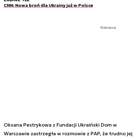
CNN: Nowa broń dla Ukrainy już w Polsce
Reklama
Oksana Pestrykowa z Fundacji Ukraiński Dom w
Warszawie zastrzegła w rozmowie z PAP, że trudno jej