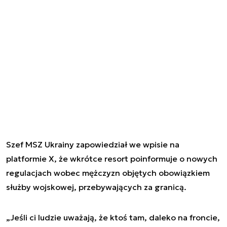
Szef MSZ Ukrainy zapowiedział we wpisie na
platformie X, że wkrótce resort poinformuje o nowych
regulacjach wobec mężczyzn objętych obowiązkiem
służby wojskowej, przebywających za granicą.
„Jeśli ci ludzie uważają, że ktoś tam, daleko na froncie,