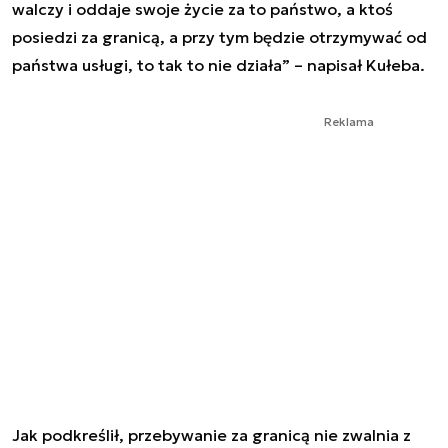
walczy i oddaje swoje życie za to państwo, a ktoś
posiedzi za granicą, a przy tym będzie otrzymywać od
państwa usługi, to tak to nie działa” – napisał Kułeba.
Reklama
Jak podkreślił, przebywanie za granicą nie zwalnia z