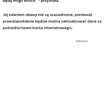
będą mogli wrócić” - przyznała.
Jej zdaniem obawy nie są uzasadnione, ponieważ
prawdopodobnie będzie można zaktualizować dane za
pośrednictwem konta internetowego.
Reklama