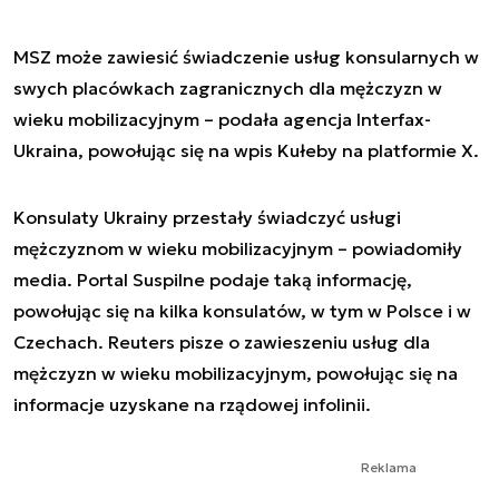
MSZ może zawiesić świadczenie usług konsularnych w
swych placówkach zagranicznych dla mężczyzn w
wieku mobilizacyjnym – podała agencja Interfax-
Ukraina, powołując się na wpis Kułeby na platformie X.
Konsulaty Ukrainy przestały świadczyć usługi
mężczyznom w wieku mobilizacyjnym – powiadomiły
media. Portal Suspilne podaje taką informację,
powołując się na kilka konsulatów, w tym w Polsce i w
Czechach. Reuters pisze o zawieszeniu usług dla
mężczyzn w wieku mobilizacyjnym, powołując się na
informacje uzyskane na rządowej infolinii.
Reklama