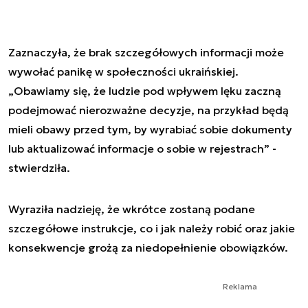
Zaznaczyła, że brak szczegółowych informacji może
wywołać panikę w społeczności ukraińskiej.
„Obawiamy się, że ludzie pod wpływem lęku zaczną
podejmować nierozważne decyzje, na przykład będą
mieli obawy przed tym, by wyrabiać sobie dokumenty
lub aktualizować informacje o sobie w rejestrach” -
stwierdziła.
Wyraziła nadzieję, że wkrótce zostaną podane
szczegółowe instrukcje, co i jak należy robić oraz jakie
konsekwencje grożą za niedopełnienie obowiązków.
Reklama