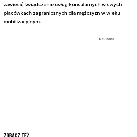
zawiesić świadczenie usług konsularnych w swych
placówkach zagranicznych dla mężczyzn w wieku
mobilizacyjnym.
Reklama
Zobacz też