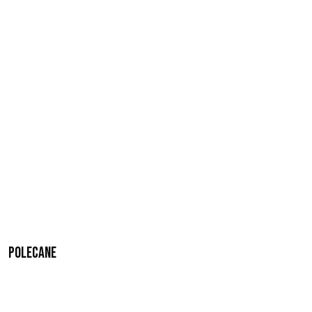
Polecane