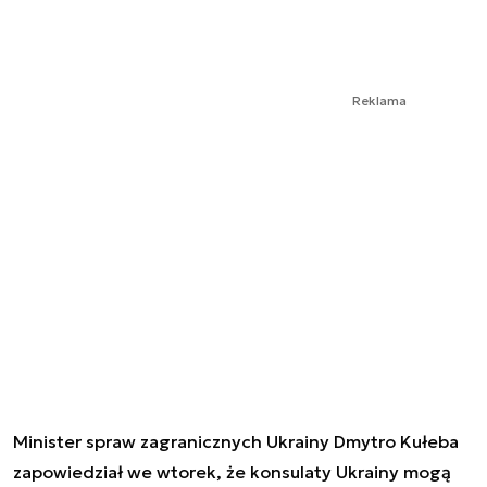
Reklama
Minister spraw zagranicznych Ukrainy Dmytro Kułeba
zapowiedział we wtorek, że konsulaty Ukrainy mogą