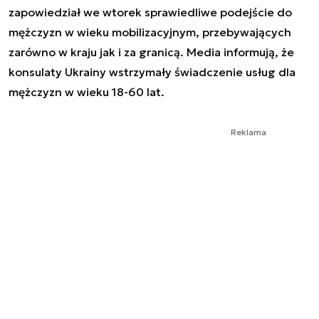
zapowiedział we wtorek sprawiedliwe podejście do
mężczyzn w wieku mobilizacyjnym, przebywających
zarówno w kraju jak i za granicą. Media informują, że
konsulaty Ukrainy wstrzymały świadczenie usług dla
mężczyzn w wieku 18-60 lat.
Reklama