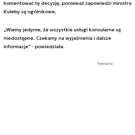
komentować tę decyzję, ponieważ zapowiedzi ministra
Kułeby są ogólnikowe.
„Wiemy jedynie, że wszystkie usługi konsularne są
niedostępne. Czekamy na wyjaśnienia i dalsze
informacje” - powiedziała.
Reklama