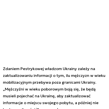
Zdaniem Pestrykowej władzom Ukrainy zależy na
zaktualizowaniu informacji o tym, ilu mężczyzn w wieku
mobilizacyjnym przebywa poza granicami Ukrainy.
„Mężczyźni w wieku poborowym boją się, że będą
musieli pojechać na Ukrainę, aby zaktualizować
informacje o miejscu swojego pobytu, a później nie