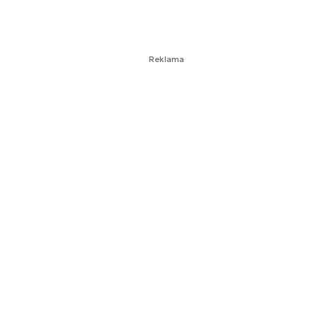
Reklama