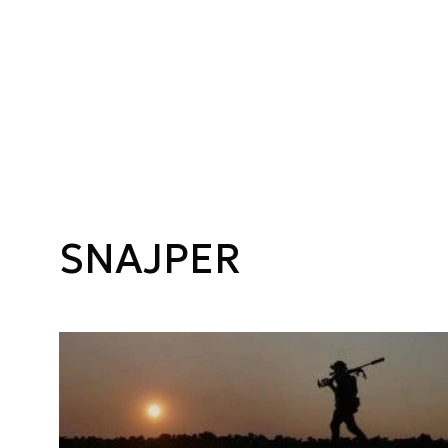
SNAJPER