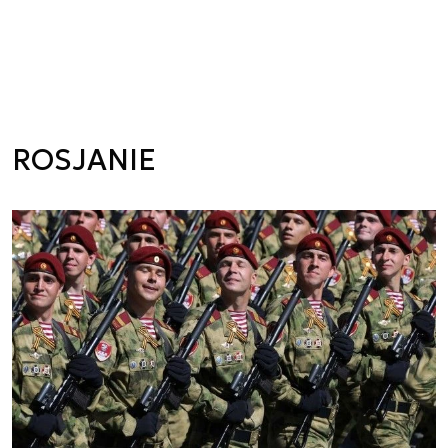
ROSJANIE