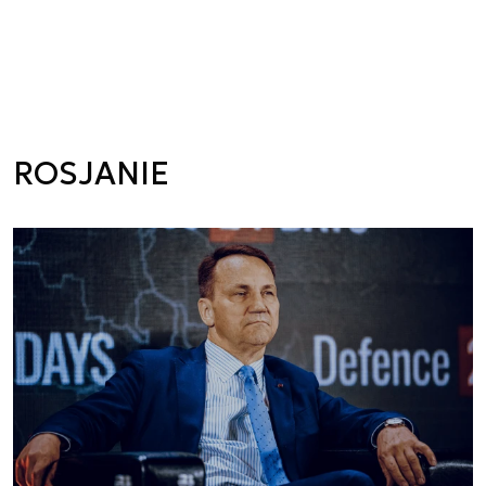
ROSJANIE