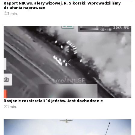
Raport NIK ws. afery wizowej. R. Sikorski: Wprowadziliśmy
działania naprawcze
3 min.
Rosjanie rozstrzelali 16 jeńców. Jest dochodzenie
1 min.