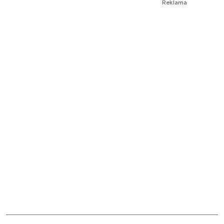
Reklama