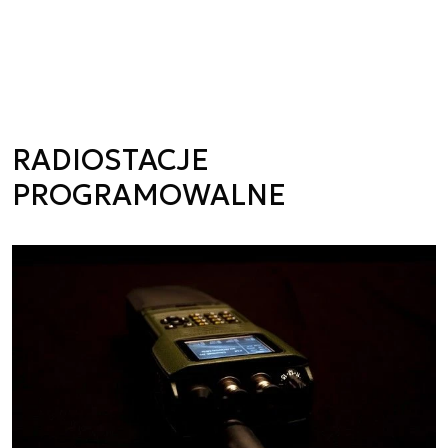
RADIOSTACJE
PROGRAMOWALNE