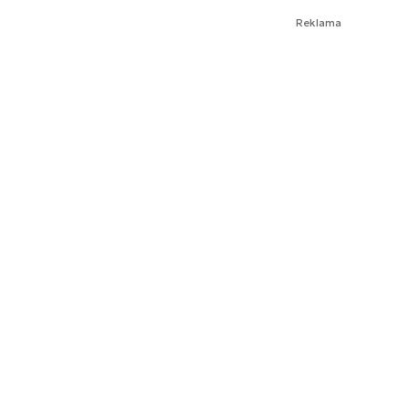
Reklama