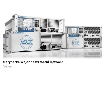
Marynarka Wojenna wzmocni łączność
1 min.