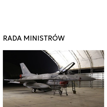
RADA MINISTRÓW