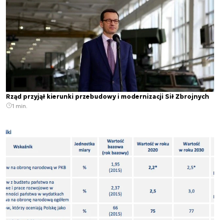
Rząd przyjął kierunki przebudowy i modernizacji Sił Zbrojnych
1 min.