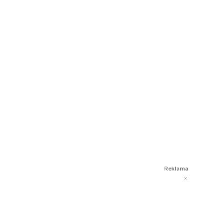
Reklama