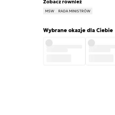
Zobacz również
MSW
RADA MINISTRÓW
Wybrane okazje dla Ciebie