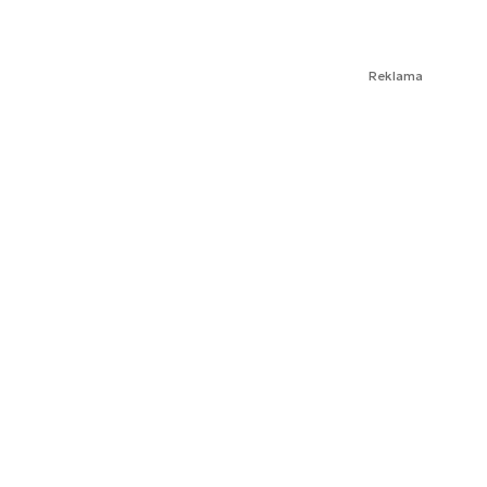
Reklama