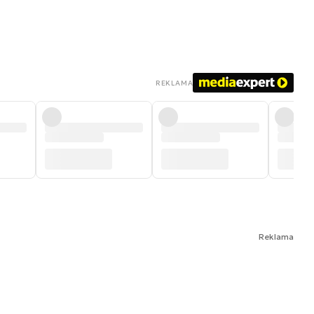
REKLAMA
Reklama