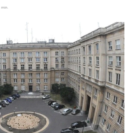
1 min.