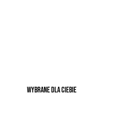
Wybrane dla Ciebie