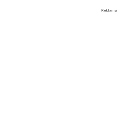
Reklama