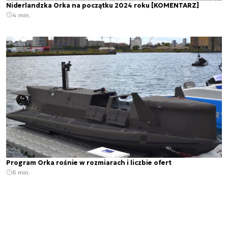
Niderlandzka Orka na początku 2024 roku [KOMENTARZ]
4 min.
Program Orka rośnie w rozmiarach i liczbie ofert
6 min.