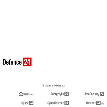
Zobacz również