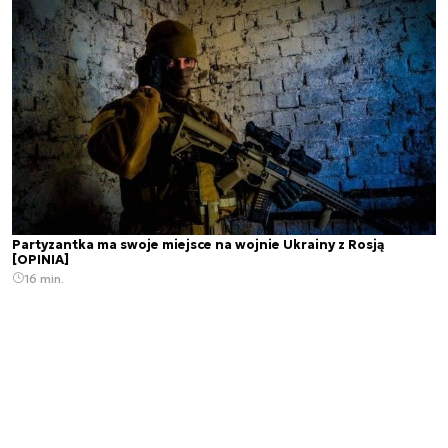
Partyzantka ma swoje miejsce na wojnie Ukrainy z Rosją
[OPINIA]
16 min.