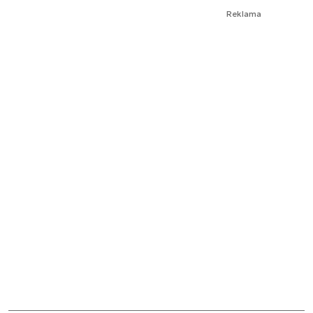
Reklama