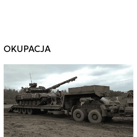
OKUPACJA