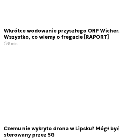
Wkrótce wodowanie przyszłego ORP Wicher.
Wszystko, co wiemy o fregacie [RAPORT]
8 min.
Czemu nie wykryto drona w Lipsku? Mógł być
sterowany przez 5G