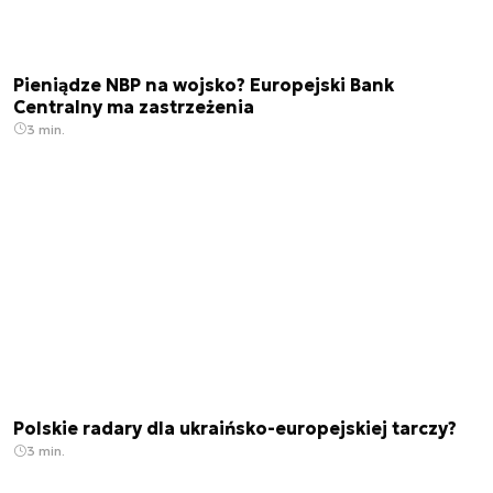
Pieniądze NBP na wojsko? Europejski Bank
Centralny ma zastrzeżenia
3 min.
Polskie radary dla ukraińsko-europejskiej tarczy?
3 min.