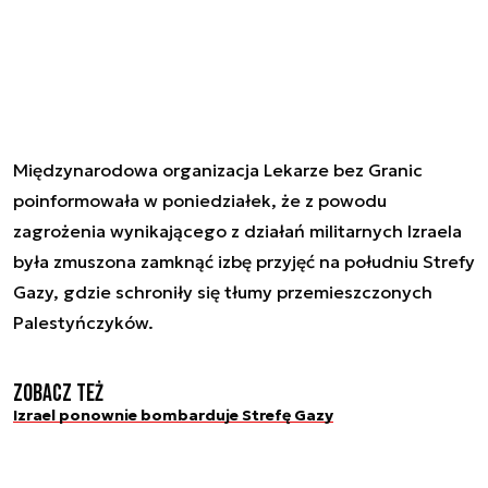
Międzynarodowa organizacja Lekarze bez Granic
poinformowała w poniedziałek, że z powodu
zagrożenia wynikającego z działań militarnych Izraela
była zmuszona zamknąć izbę przyjęć na południu Strefy
Gazy, gdzie schroniły się tłumy przemieszczonych
Palestyńczyków.
Zobacz też
Izrael ponownie bombarduje Strefę Gazy