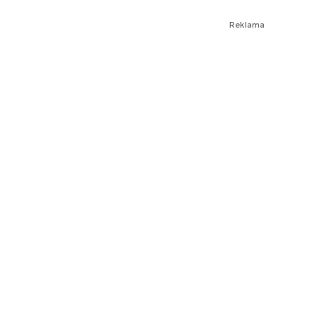
Reklama