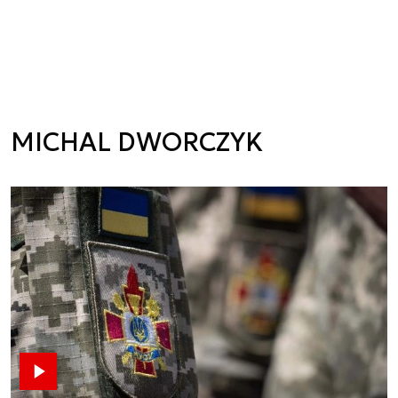
MICHAL DWORCZYK