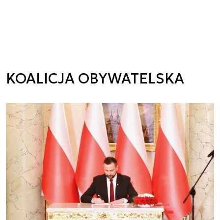
KOALICJA OBYWATELSKA