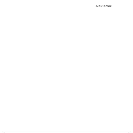
Reklama