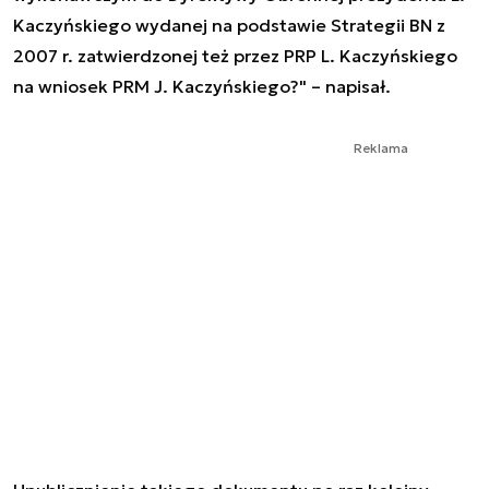
Kaczyńskiego wydanej na podstawie Strategii BN z
2007 r. zatwierdzonej też przez PRP L. Kaczyńskiego
na wniosek PRM J. Kaczyńskiego?" – napisał.
Reklama