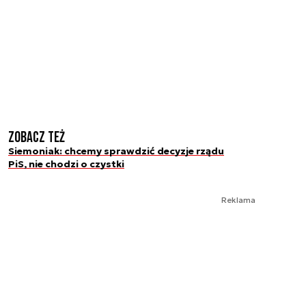
Zobacz też
Siemoniak: chcemy sprawdzić decyzje rządu
PiS, nie chodzi o czystki
Reklama