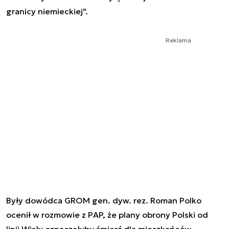
granicy niemieckiej".
Reklama
Były dowódca GROM gen. dyw. rez. Roman Polko
ocenił w rozmowie z PAP, że plany obrony Polski od