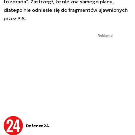
to zdrada". Zastrzegł, że nie zna samego planu,
dlatego nie odniesie się do fragmentów ujawnionych
przez PiS.
Reklama
Defence24