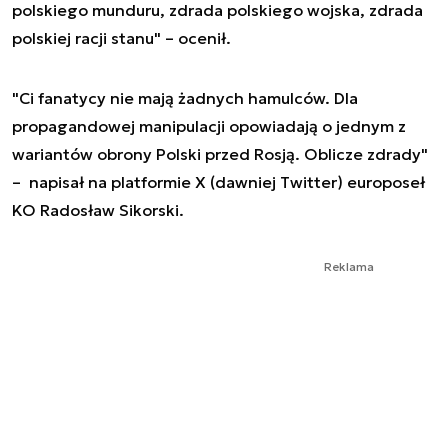
polskiego munduru, zdrada polskiego wojska, zdrada
polskiej racji stanu" – ocenił.
"Ci fanatycy nie mają żadnych hamulców. Dla
propagandowej manipulacji opowiadają o jednym z
wariantów obrony Polski przed Rosją. Oblicze zdrady"
– napisał na platformie X (dawniej Twitter) europoseł
KO Radosław Sikorski.
Reklama