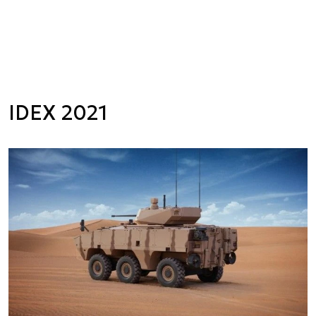
IDEX 2021