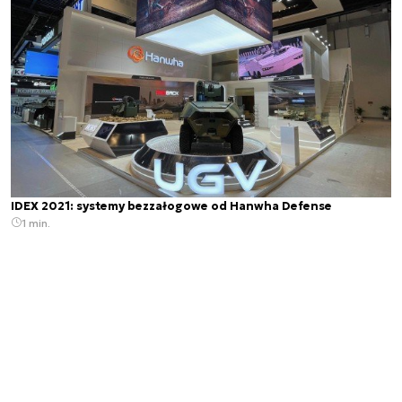
IDEX 2021: systemy bezzałogowe od Hanwha Defense
1 min.