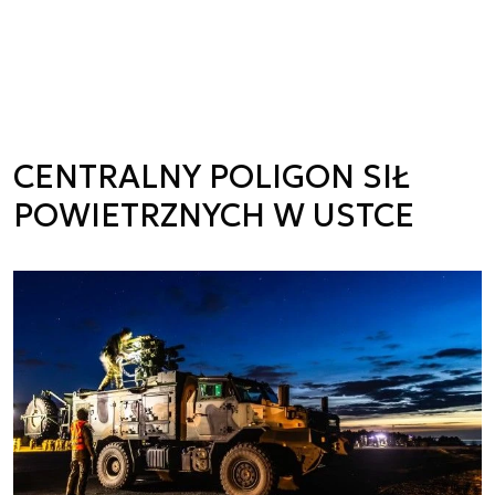
CENTRALNY POLIGON SIŁ
POWIETRZNYCH W USTCE