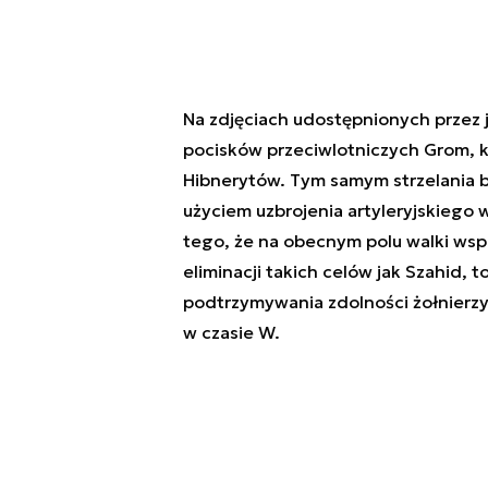
Na zdjęciach udostępnionych przez 
pocisków przeciwlotniczych Grom, k
Hibnerytów. Tym samym strzelania 
użyciem uzbrojenia artyleryjskiego 
tego, że na obecnym polu walki wsp
eliminacji takich celów jak Szahid,
podtrzymywania zdolności żołnierzy 
w czasie W.