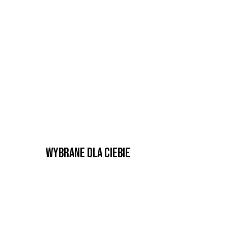
Wybrane dla Ciebie