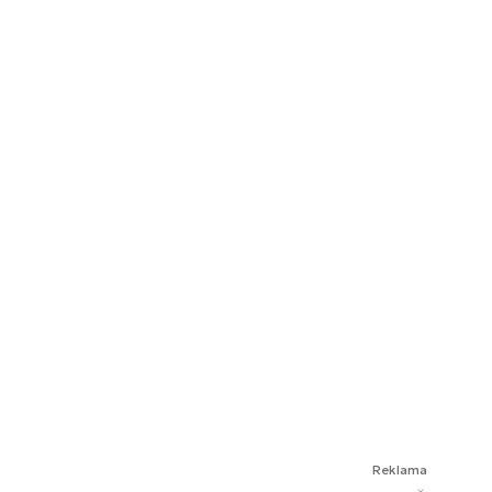
Reklama