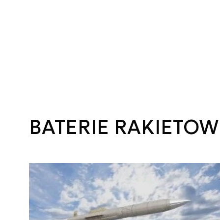
BATERIE RAKIETOW