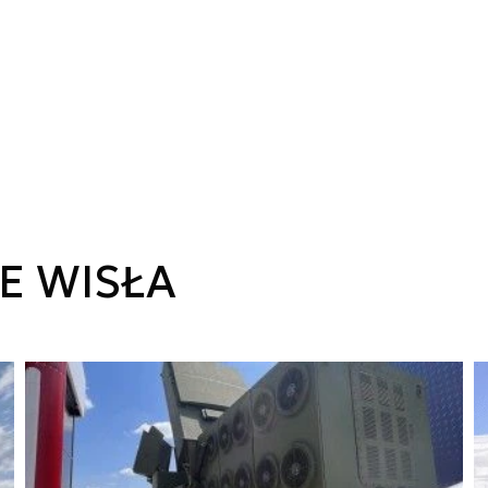
E WISŁA