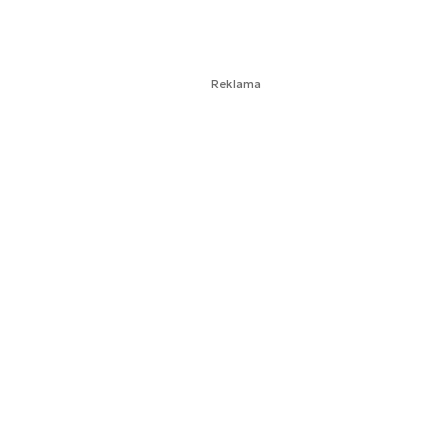
Reklama