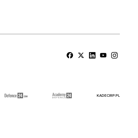
KADECIRP.PL