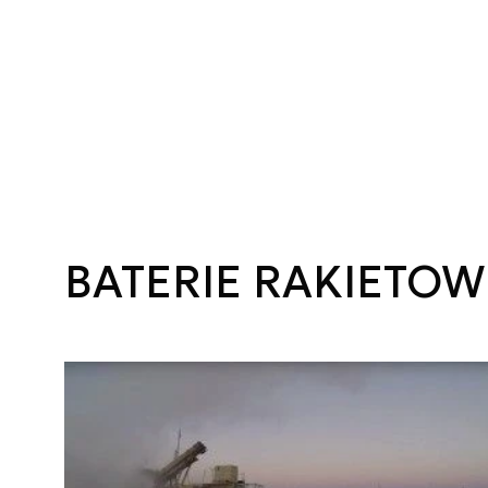
BATERIE RAKIETOW