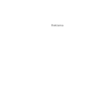
Reklama