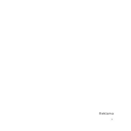
Reklama