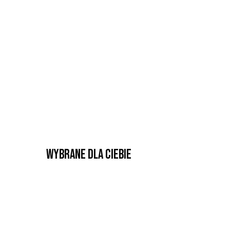
Wybrane dla Ciebie