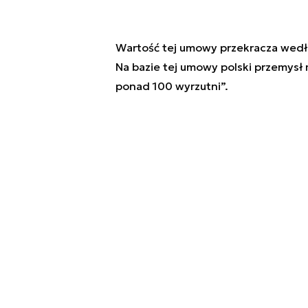
Wartość tej umowy przekracza według
Na bazie tej umowy polski przemysł
ponad 100 wyrzutni”.