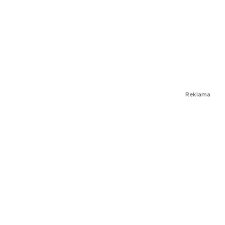
Reklama