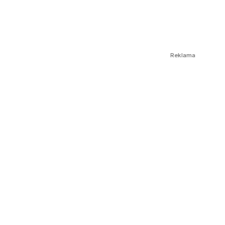
Reklama