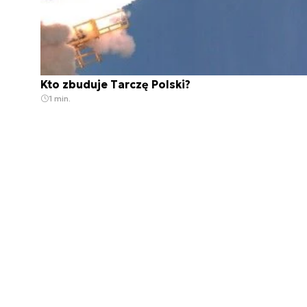
Kto zbuduje Tarczę Polski?
1 min.