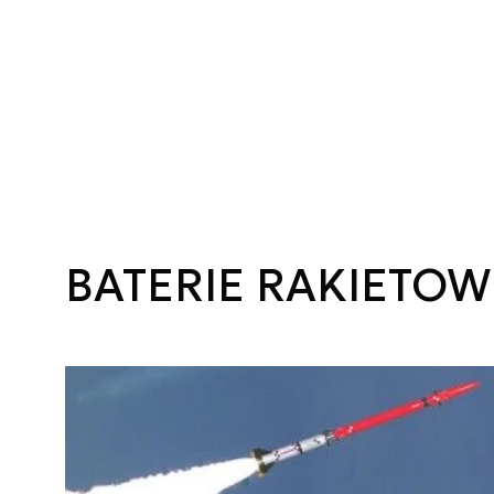
BATERIE RAKIETOW