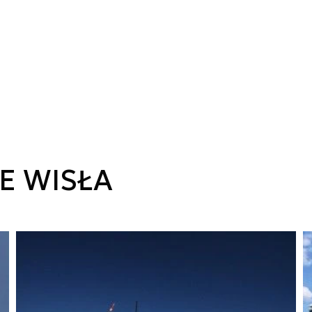
E WISŁA