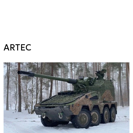
ARTEC