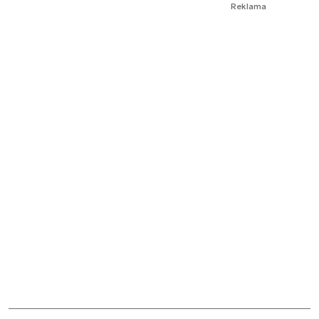
Reklama