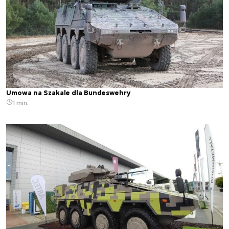
Umowa na Szakale dla Bundeswehry
1 min.