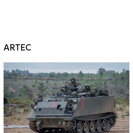
ARTEC