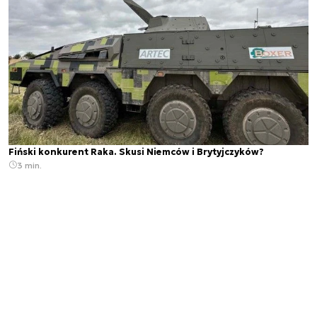
Fiński konkurent Raka. Skusi Niemców i Brytyjczyków?
3 min.