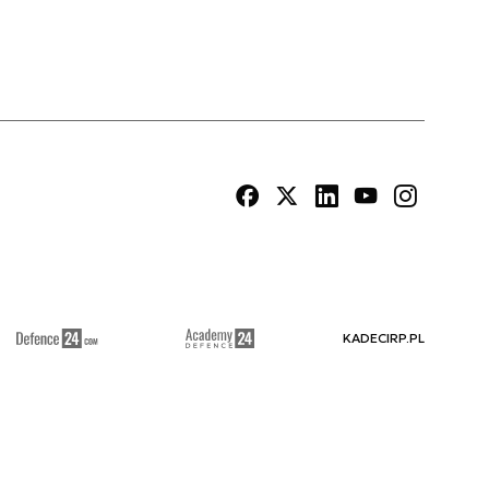
KADECIRP.PL