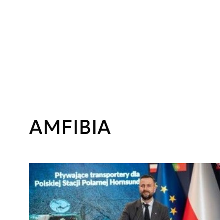
AMFIBIA