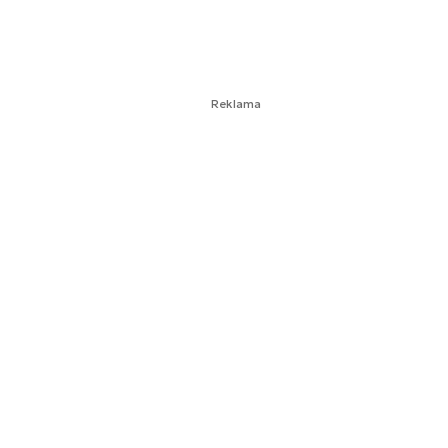
Reklama