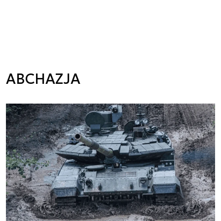
ABCHAZJA