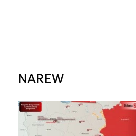
NAREW