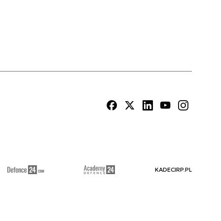
KADECIRP.PL