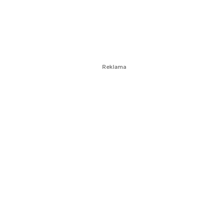
Reklama