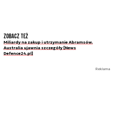
Zobacz też
Miliardy na zakup i utrzymanie Abramsów.
Australia ujawnia szczegóły [News
Defence24.pl]
Reklama