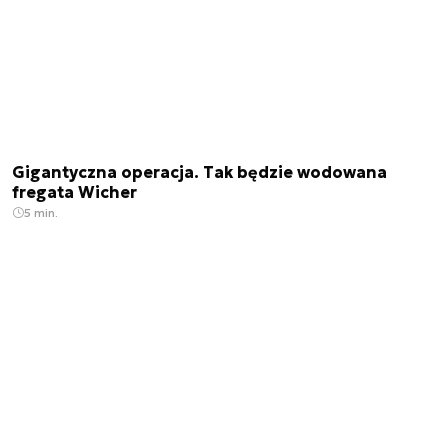
Gigantyczna operacja. Tak będzie wodowana
fregata Wicher
5 min.