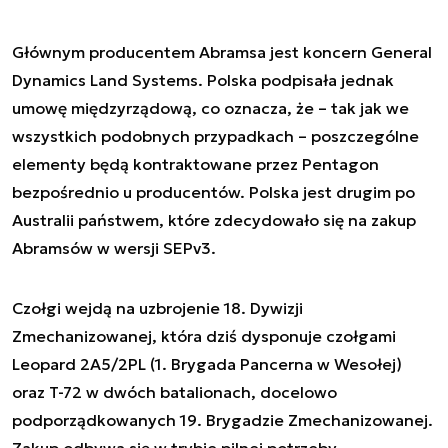
Głównym producentem Abramsa jest koncern General
Dynamics Land Systems. Polska podpisała jednak
umowę międzyrządową, co oznacza, że – tak jak we
wszystkich podobnych przypadkach – poszczególne
elementy będą kontraktowane przez Pentagon
bezpośrednio u producentów. Polska jest drugim po
Australii państwem, które zdecydowało się na zakup
Abramsów w wersji SEPv3.
Czołgi wejdą na uzbrojenie 18. Dywizji
Zmechanizowanej, która dziś dysponuje czołgami
Leopard 2A5/2PL (1. Brygada Pancerna w Wesołej)
oraz T-72 w dwóch batalionach, docelowo
podporządkowanych 19. Brygadzie Zmechanizowanej.