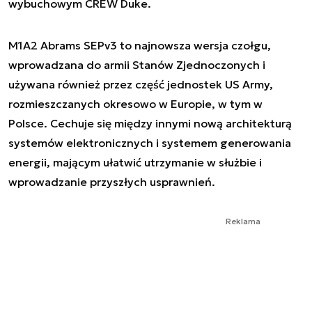
wybuchowym CREW Duke.
M1A2 Abrams SEPv3 to najnowsza wersja czołgu,
wprowadzana do armii Stanów Zjednoczonych i
używana również przez część jednostek US Army,
rozmieszczanych okresowo w Europie, w tym w
Polsce. Cechuje się między innymi nową architekturą
systemów elektronicznych i systemem generowania
energii, mającym ułatwić utrzymanie w służbie i
wprowadzanie przyszłych usprawnień.
Reklama