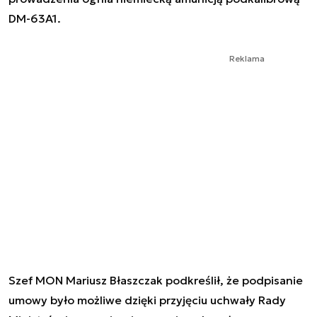
DM-63A1.
Reklama
Szef MON Mariusz Błaszczak podkreślił, że podpisanie
umowy było możliwe dzięki przyjęciu uchwały Rady