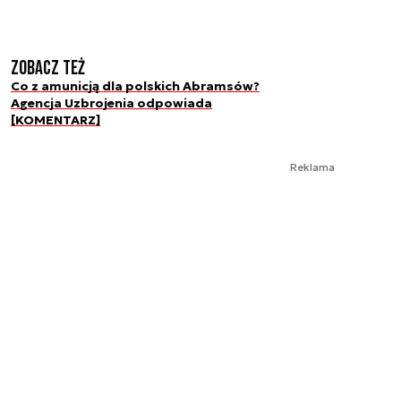
Zobacz też
Co z amunicją dla polskich Abramsów?
Agencja Uzbrojenia odpowiada
[KOMENTARZ]
Reklama