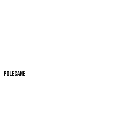
Polecane