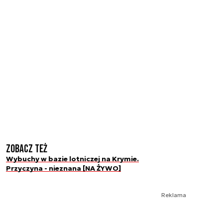
Zobacz też
Wybuchy w bazie lotniczej na Krymie.
Przyczyna - nieznana [NA ŻYWO]
Reklama