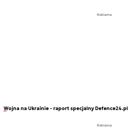
Reklama
Wojna na Ukrainie - raport specjalny Defence24.pl
Reklama