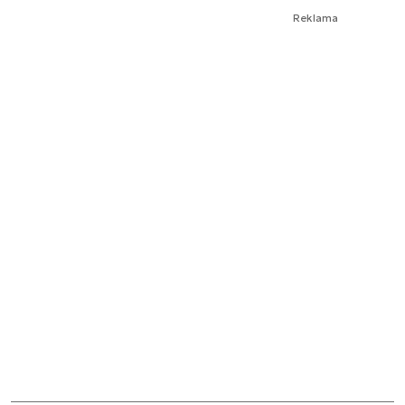
Reklama