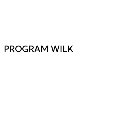
PROGRAM WILK