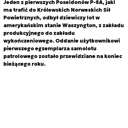
Jeden z pierwszych Poseidonów P-8A, jaki
ma trafić do Królewskich Norweskich Sił
Powietrznych, odbył dziewiczy lot w
amerykańskim stanie Waszyngton, z zakładu
produkcyjnego do zakładu
wykończeniowego. Oddanie użytkownikowi
pierwszego egzemplarza samolotu
patrolowego zostało przewidziane na koniec
bieżącego roku.