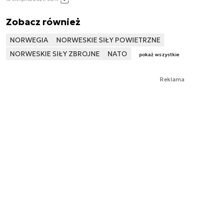
Zobacz również
NORWEGIA
NORWESKIE SIŁY POWIETRZNE
NORWESKIE SIŁY ZBROJNE
NATO
pokaż wszystkie
Reklama