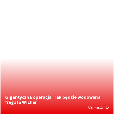
Gigantyczna operacja. Tak będzie wodowana
fregata Wicher
5 min.
4