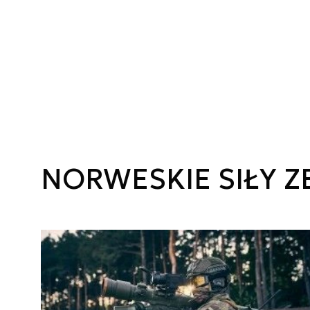
NORWESKIE SIŁY 