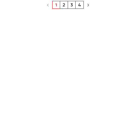
1
2
3
4