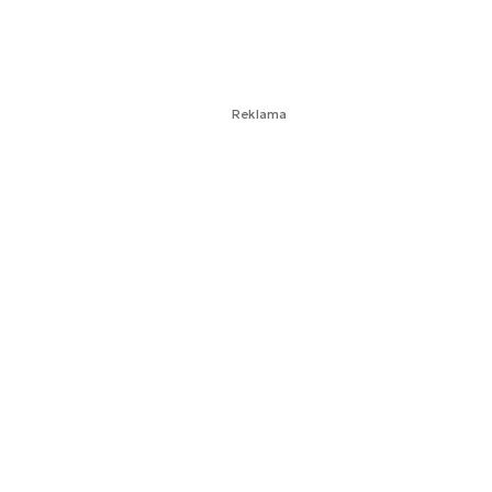
Reklama