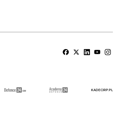
KADECIRP.PL