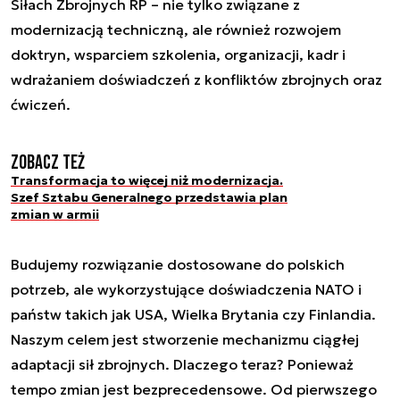
Siłach Zbrojnych RP – nie tylko związane z
modernizacją techniczną, ale również rozwojem
doktryn, wsparciem szkolenia, organizacji, kadr i
wdrażaniem doświadczeń z konfliktów zbrojnych oraz
ćwiczeń.
Zobacz też
Transformacja to więcej niż modernizacja.
Szef Sztabu Generalnego przedstawia plan
zmian w armii
Budujemy rozwiązanie dostosowane do polskich
potrzeb, ale wykorzystujące doświadczenia NATO i
państw takich jak USA, Wielka Brytania czy Finlandia.
Naszym celem jest stworzenie mechanizmu ciągłej
adaptacji sił zbrojnych. Dlaczego teraz? Ponieważ
tempo zmian jest bezprecedensowe. Od pierwszego