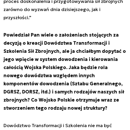
proces doskonalenia i przygotowywania sił zbrojnych
zarówno do wyzwań dnia dzisiejszego, jak i
przyszłości.”
Powiedział Pan wiele o założeniach stojących za
decyzją o kreacji Dowództwa Transformacji i
Szkolenia Sił Zbrojnych, ale ja chciałbym dopytać o
jego wpięcie w system dowodzenia i kierowania
całością Wojska Polskiego. Jaka będzie rola
nowego dowództwa względem innych
komponentów dowodzenia (Sztabu Generalnego,
DGRSZ, DORSZ, itd.) i samych rodzajów naszych sił
zbrojnych? Co Wojsko Polskie otrzymuje wraz ze
stworzeniem tego rodzaju nowej struktury?
Dowództwo Transformacji i Szkolenia nie ma być