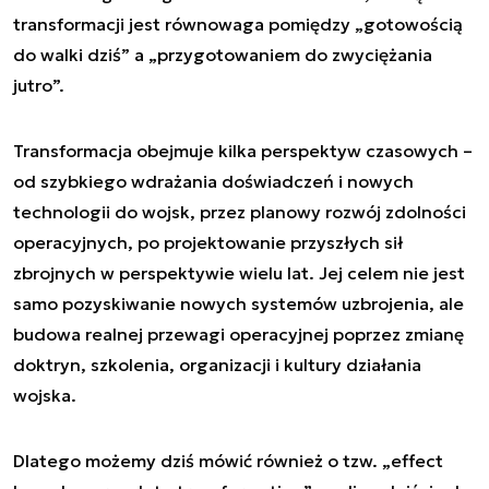
transformacji jest równowaga pomiędzy „gotowością
do walki dziś” a „przygotowaniem do zwyciężania
jutro”.
Transformacja obejmuje kilka perspektyw czasowych –
od szybkiego wdrażania doświadczeń i nowych
technologii do wojsk, przez planowy rozwój zdolności
operacyjnych, po projektowanie przyszłych sił
zbrojnych w perspektywie wielu lat. Jej celem nie jest
samo pozyskiwanie nowych systemów uzbrojenia, ale
budowa realnej przewagi operacyjnej poprzez zmianę
doktryn, szkolenia, organizacji i kultury działania
wojska.
Dlatego możemy dziś mówić również o tzw. „effect