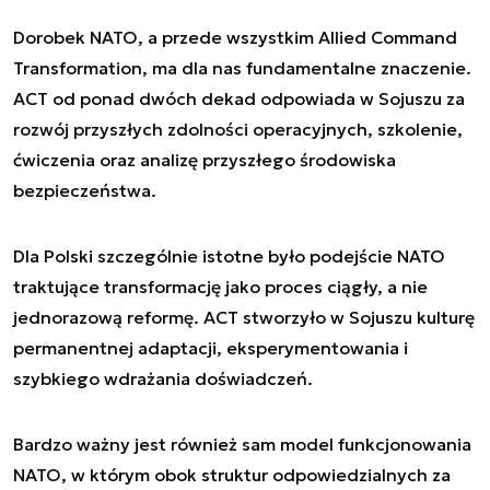
Dorobek NATO, a przede wszystkim Allied Command
Transformation, ma dla nas fundamentalne znaczenie.
ACT od ponad dwóch dekad odpowiada w Sojuszu za
rozwój przyszłych zdolności operacyjnych, szkolenie,
ćwiczenia oraz analizę przyszłego środowiska
bezpieczeństwa.
Dla Polski szczególnie istotne było podejście NATO
traktujące transformację jako proces ciągły, a nie
jednorazową reformę. ACT stworzyło w Sojuszu kulturę
permanentnej adaptacji, eksperymentowania i
szybkiego wdrażania doświadczeń.
Bardzo ważny jest również sam model funkcjonowania
NATO, w którym obok struktur odpowiedzialnych za