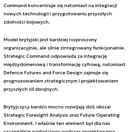
Command koncentruje się natomiast na integracji
nowych technologii i przygotowaniu przyszłych
zdolności bojowych.
Model brytyjski jest bardziej rozproszony
organizacyjnie, ale silnie zintegrowany funkcjonalnie.
Strategic Command odpowiada za integrację
międzydomenową i transformację cyfrową, natomiast
Defence Futures and Force Design zajmuje się
prognozowaniem strategicznym i projektowaniem
przyszłych sił zbrojnych.
Brytyjczycy bardzo mocno rozwijają dziś obszar
Strategic Foresight Analysis oraz Future Operating
Environment. I właśnie ten element był dla nas
szczególnie wartościowy podczas projektowania