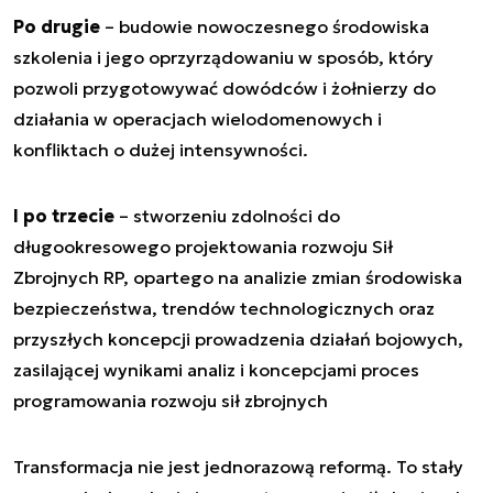
Po drugie
– budowie nowoczesnego środowiska
szkolenia i jego oprzyrządowaniu w sposób, który
pozwoli przygotowywać dowódców i żołnierzy do
działania w operacjach wielodomenowych i
konfliktach o dużej intensywności.
I po trzecie
– stworzeniu zdolności do
długookresowego projektowania rozwoju Sił
Zbrojnych RP, opartego na analizie zmian środowiska
bezpieczeństwa, trendów technologicznych oraz
przyszłych koncepcji prowadzenia działań bojowych,
zasilającej wynikami analiz i koncepcjami proces
programowania rozwoju sił zbrojnych
Transformacja nie jest jednorazową reformą. To stały