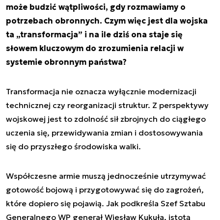
może budzić wątpliwości, gdy rozmawiamy o
potrzebach obronnych. Czym więc jest dla wojska
ta „transformacja” i na ile dziś ona staje się
słowem kluczowym do zrozumienia relacji w
systemie obronnym państwa?
Transformacja nie oznacza wyłącznie modernizacji
technicznej czy reorganizacji struktur. Z perspektywy
wojskowej jest to zdolność sił zbrojnych do ciągłego
uczenia się, przewidywania zmian i dostosowywania
się do przyszłego środowiska walki.
Współczesne armie muszą jednocześnie utrzymywać
gotowość bojową i przygotowywać się do zagrożeń,
które dopiero się pojawią. Jak podkreśla Szef Sztabu
Generalnego WP generał Wiesław Kukuła, istotą