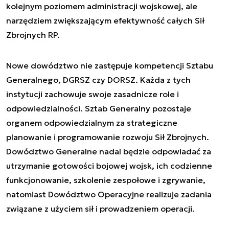
kolejnym poziomem administracji wojskowej, ale
narzędziem zwiększającym efektywność całych Sił
Zbrojnych RP.
Nowe dowództwo nie zastępuje kompetencji Sztabu
Generalnego, DGRSZ czy DORSZ. Każda z tych
instytucji zachowuje swoje zasadnicze role i
odpowiedzialności. Sztab Generalny pozostaje
organem odpowiedzialnym za strategiczne
planowanie i programowanie rozwoju Sił Zbrojnych.
Dowództwo Generalne nadal będzie odpowiadać za
utrzymanie gotowości bojowej wojsk, ich codzienne
funkcjonowanie, szkolenie zespołowe i zgrywanie,
natomiast Dowództwo Operacyjne realizuje zadania
związane z użyciem sił i prowadzeniem operacji.