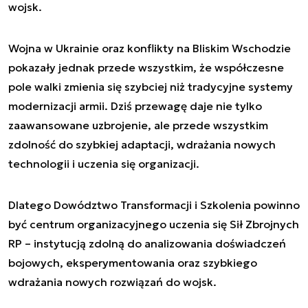
wojsk.
Wojna w Ukrainie oraz konflikty na Bliskim Wschodzie
pokazały jednak przede wszystkim, że współczesne
pole walki zmienia się szybciej niż tradycyjne systemy
modernizacji armii. Dziś przewagę daje nie tylko
zaawansowane uzbrojenie, ale przede wszystkim
zdolność do szybkiej adaptacji, wdrażania nowych
technologii i uczenia się organizacji.
Dlatego Dowództwo Transformacji i Szkolenia powinno
być centrum organizacyjnego uczenia się Sił Zbrojnych
RP – instytucją zdolną do analizowania doświadczeń
bojowych, eksperymentowania oraz szybkiego
wdrażania nowych rozwiązań do wojsk.