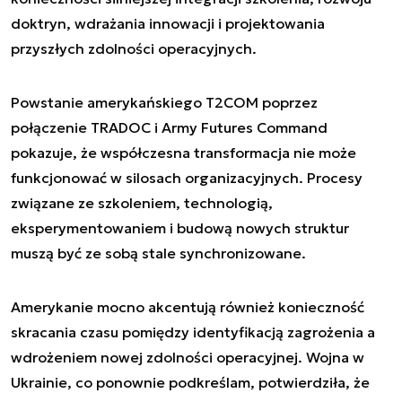
doktryn, wdrażania innowacji i projektowania
przyszłych zdolności operacyjnych.
Powstanie amerykańskiego T2COM poprzez
połączenie TRADOC i Army Futures Command
pokazuje, że współczesna transformacja nie może
funkcjonować w silosach organizacyjnych. Procesy
związane ze szkoleniem, technologią,
eksperymentowaniem i budową nowych struktur
muszą być ze sobą stale synchronizowane.
Amerykanie mocno akcentują również konieczność
skracania czasu pomiędzy identyfikacją zagrożenia a
wdrożeniem nowej zdolności operacyjnej. Wojna w
Ukrainie, co ponownie podkreślam, potwierdziła, że