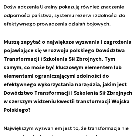
Doświadczenia Ukrainy pokazują również znaczenie
odporności państwa, systemu rezerw i zdolności do
efektywnego prowadzenia działań bojowych.
Muszę zapytać o największe wyzwania i zagrożenia
pojawiające się w rozwoju polskiego Dowództwa
Transformacji i Szkolenia Sił Zbrojnych. Tym
samym, co może być kluczowym elementem lub
elementami ograniczającymi zdolności do
efektywnego wykorzystania narzędzia, jakim jest
Dowództwo Transformacji i Szkolenia Sił Zbrojnych
w szerszym widzeniu kwestii transformacji Wojska
Polskiego?
Największym wyzwaniem jest to, że transformacja nie