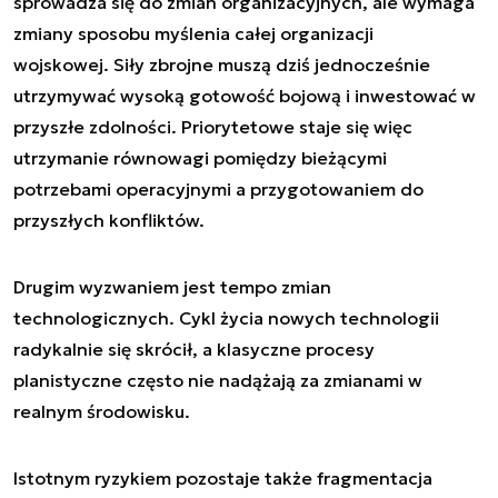
sprowadza się do zmian organizacyjnych, ale wymaga
zmiany sposobu myślenia całej organizacji
wojskowej. Siły zbrojne muszą dziś jednocześnie
utrzymywać wysoką gotowość bojową i inwestować w
przyszłe zdolności. Priorytetowe staje się więc
utrzymanie równowagi pomiędzy bieżącymi
potrzebami operacyjnymi a przygotowaniem do
przyszłych konfliktów.
Drugim wyzwaniem jest tempo zmian
technologicznych. Cykl życia nowych technologii
radykalnie się skrócił, a klasyczne procesy
planistyczne często nie nadążają za zmianami w
realnym środowisku.
Istotnym ryzykiem pozostaje także fragmentacja