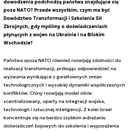
dowodzenia podchodzą państwa znajdujące się
poza NATO? Przede wszystkim, czym ma być
Dowództwo Transformacji i Szkolenia Sił
Zbrojnych, gdy myślimy o doświadczeniach
płynących z wojen na Ukrainie i na Bliskim
Wschodzie?
Państwa spoza NATO również rozwijają zdolności do
realizacji transformacji, próbując odpowiedzieć na
wyzwania wynikające z gwałtownych zmian
technologicznych i wysokiej dynamiki współczesnych
konfliktów. Chiny rozwijają model silnie
scentralizowany, oparty na integracji wojska,
technologii i sztucznej inteligencji. Z kolei Izrael
koncentruje się na bardzo szybkim wdrażaniu
doświadczeń bojowych do szkolenia i wyposażenia