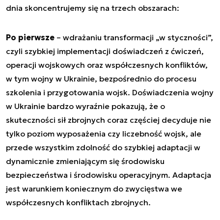
dnia skoncentrujemy się na trzech obszarach:
Po pierwsze
– wdrażaniu transformacji „w styczności”,
czyli szybkiej implementacji doświadczeń z ćwiczeń,
operacji wojskowych oraz współczesnych konfliktów,
w tym wojny w Ukrainie, bezpośrednio do procesu
szkolenia i przygotowania wojsk. Doświadczenia wojny
w Ukrainie bardzo wyraźnie pokazują, że o
skuteczności sił zbrojnych coraz częściej decyduje nie
tylko poziom wyposażenia czy liczebność wojsk, ale
przede wszystkim zdolność do szybkiej adaptacji w
dynamicznie zmieniającym się środowisku
bezpieczeństwa i środowisku operacyjnym. Adaptacja
jest warunkiem koniecznym do zwycięstwa we
współczesnych konfliktach zbrojnych.