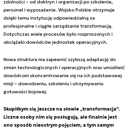
zdolności – od doktryn i organizacji po szkolenie,
personel i wyposażenie. Wojsko Polskie otrzymuje
dzięki temu instytucję odpowiedzialną za
profesjonalne i ciągłe zarządzanie transformacją.
Dotychczas wiele procesów było rozproszonych i
obciążało dowódców jednostek operacyjnych.
Nowa struktura ma zapewnić szybszą adaptację do
zmian technologicznych i operacyjnych oraz umożliwić
dowódcom skoncentrowanie się na ich podstawowej
misji – dowodzeniu, szkoleniu i utrzymywaniu
gotowości bojowej.
Skupiłbym się jeszcze na słowie „transformacja”.
Liczne osoby nim się posługują, ale finalnie jest
ono sposób nieostrym pojęciem, a tym samym