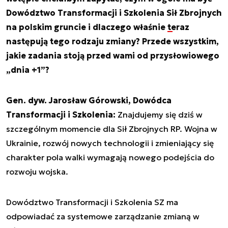
Dowództwo Transformacji i Szkolenia Sił Zbrojnych
na polskim gruncie i dlaczego właśnie
teraz
następują tego rodzaju zmiany
? Przede wszystkim,
jakie zadania stoją przed wami od przysłowiowego
„dnia +1”?
Gen. dyw. Jarosław Górowski, Dowódca
Transformacji i Szkolenia:
Znajdujemy się dziś w
szczególnym momencie dla Sił Zbrojnych RP. Wojna w
Ukrainie, rozwój nowych technologii i zmieniający się
charakter pola walki wymagają nowego podejścia do
rozwoju wojska.
Dowództwo Transformacji i Szkolenia SZ ma
odpowiadać za systemowe zarządzanie zmianą w