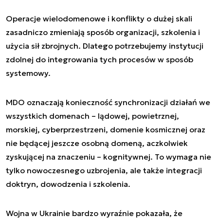
Operacje wielodomenowe i konflikty o dużej skali
zasadniczo zmieniają sposób organizacji, szkolenia i
użycia sił zbrojnych. Dlatego potrzebujemy instytucji
zdolnej do integrowania tych procesów w sposób
systemowy.
MDO oznaczają konieczność synchronizacji działań we
wszystkich domenach – lądowej, powietrznej,
morskiej, cyberprzestrzeni, domenie kosmicznej oraz
nie będącej jeszcze osobną domeną, aczkolwiek
zyskującej na znaczeniu – kognitywnej. To wymaga nie
tylko nowoczesnego uzbrojenia, ale także integracji
doktryn, dowodzenia i szkolenia.
Wojna w Ukrainie bardzo wyraźnie pokazała, że