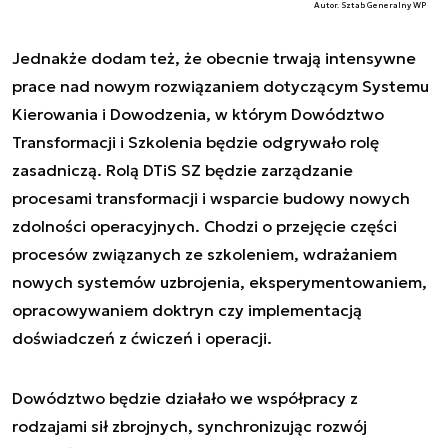
Autor. Sztab Generalny WP
Jednakże dodam też, że obecnie trwają intensywne
prace nad nowym rozwiązaniem dotyczącym Systemu
Kierowania i Dowodzenia, w którym Dowództwo
Transformacji i Szkolenia będzie odgrywało rolę
zasadniczą. Rolą DTiS SZ będzie zarządzanie
procesami transformacji i wsparcie budowy nowych
zdolności operacyjnych. Chodzi o przejęcie części
procesów związanych ze szkoleniem, wdrażaniem
nowych systemów uzbrojenia, eksperymentowaniem,
opracowywaniem doktryn czy implementacją
doświadczeń z ćwiczeń i operacji.
Dowództwo będzie działało we współpracy z
rodzajami sił zbrojnych, synchronizując rozwój