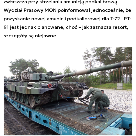
zwłaszcza przy strzelaniu amunicją podkalibrową.
Wydział Prasowy MON poinformował jednocześnie, że
pozyskanie nowej amunicji podkalibrowej dla T-72 i PT-
91 jest jednak planowane, choć – jak zaznacza resort,
szczegóły są niejawne.