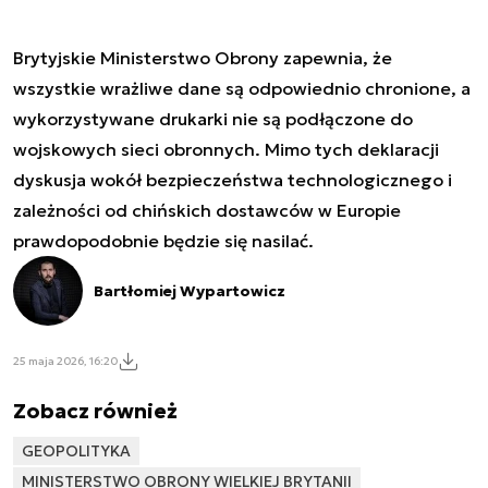
Brytyjskie Ministerstwo Obrony zapewnia, że
wszystkie wrażliwe dane są odpowiednio chronione, a
wykorzystywane drukarki nie są podłączone do
wojskowych sieci obronnych. Mimo tych deklaracji
dyskusja wokół bezpieczeństwa technologicznego i
zależności od chińskich dostawców w Europie
prawdopodobnie będzie się nasilać.
Bartłomiej Wypartowicz
25 maja 2026, 16:20
Zobacz również
GEOPOLITYKA
MINISTERSTWO OBRONY WIELKIEJ BRYTANII