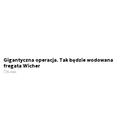
Gigantyczna operacja. Tak będzie wodowana
fregata Wicher
5 min.