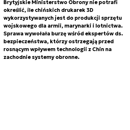
Brytyjskie Ministerstwo Obrony nie potrafi
określić, ile chińskich drukarek 3D
wykorzystywanych jest do produkcji sprzętu
wojskowego dla armii, marynarki i lotnictwa.
Sprawa wywołała burzę wśród ekspertów ds.
bezpieczeństwa, którzy ostrzegają przed
rosnącym wpływem technologii z Chin na
zachodnie systemy obronne.