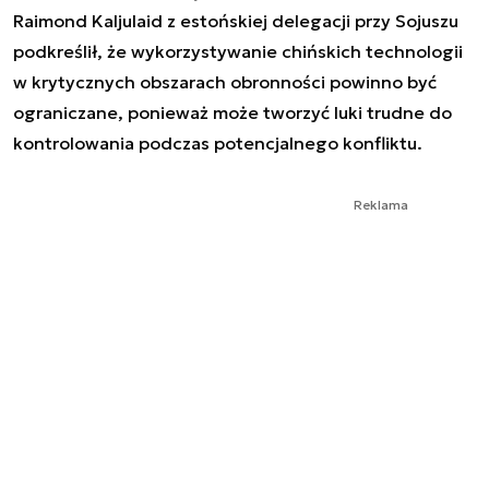
Raimond Kaljulaid z estońskiej delegacji przy Sojuszu
podkreślił, że wykorzystywanie chińskich technologii
w krytycznych obszarach obronności powinno być
ograniczane, ponieważ może tworzyć luki trudne do
kontrolowania podczas potencjalnego konfliktu.
Reklama