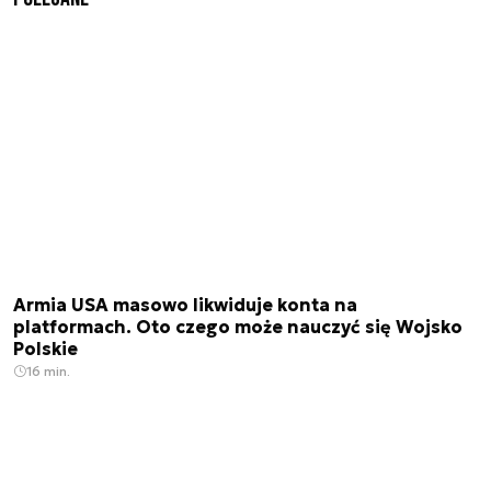
Armia USA masowo likwiduje konta na
platformach. Oto czego może nauczyć się Wojsko
Polskie
16 min.