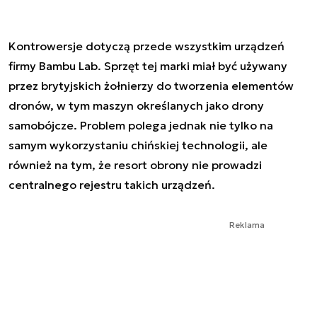
Kontrowersje dotyczą przede wszystkim urządzeń
firmy Bambu Lab. Sprzęt tej marki miał być używany
przez brytyjskich żołnierzy do tworzenia elementów
dronów, w tym maszyn określanych jako drony
samobójcze. Problem polega jednak nie tylko na
samym wykorzystaniu chińskiej technologii, ale
również na tym, że resort obrony nie prowadzi
centralnego rejestru takich urządzeń.
Reklama