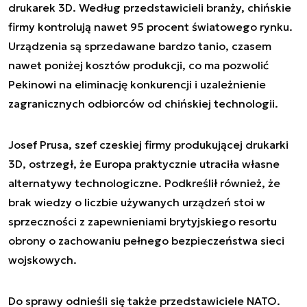
drukarek 3D. Według przedstawicieli branży, chińskie
firmy kontrolują nawet 95 procent światowego rynku.
Urządzenia są sprzedawane bardzo tanio, czasem
nawet poniżej kosztów produkcji, co ma pozwolić
Pekinowi na eliminację konkurencji i uzależnienie
zagranicznych odbiorców od chińskiej technologii.
Josef Prusa, szef czeskiej firmy produkującej drukarki
3D, ostrzegł, że Europa praktycznie utraciła własne
alternatywy technologiczne. Podkreślił również, że
brak wiedzy o liczbie używanych urządzeń stoi w
sprzeczności z zapewnieniami brytyjskiego resortu
obrony o zachowaniu pełnego bezpieczeństwa sieci
wojskowych.
Do sprawy odnieśli się także przedstawiciele NATO.