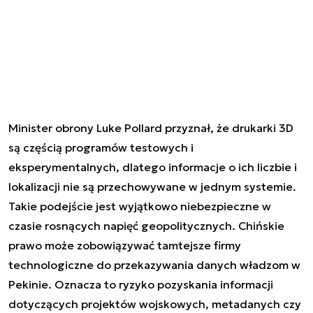
Minister obrony Luke Pollard przyznał, że drukarki 3D
są częścią programów testowych i
eksperymentalnych, dlatego informacje o ich liczbie i
lokalizacji nie są przechowywane w jednym systemie.
Takie podejście jest wyjątkowo niebezpieczne w
czasie rosnących napięć geopolitycznych. Chińskie
prawo może zobowiązywać tamtejsze firmy
technologiczne do przekazywania danych władzom w
Pekinie. Oznacza to ryzyko pozyskania informacji
dotyczących projektów wojskowych, metadanych czy