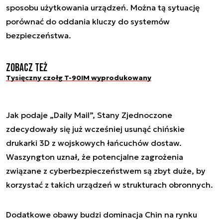
sposobu użytkowania urządzeń. Można tą sytuację
porównać do oddania kluczy do systemów
bezpieczeństwa.
Zobacz też
Tysięczny czołg T-90IM wyprodukowany
Jak podaje „Daily Mail”, Stany Zjednoczone
zdecydowały się już wcześniej usunąć chińskie
drukarki 3D z wojskowych łańcuchów dostaw.
Waszyngton uznał, że potencjalne zagrożenia
związane z cyberbezpieczeństwem są zbyt duże, by
korzystać z takich urządzeń w strukturach obronnych.
Dodatkowe obawy budzi dominacja Chin na rynku