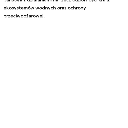
ekosystemów wodnych oraz ochrony
przeciwpożarowej.