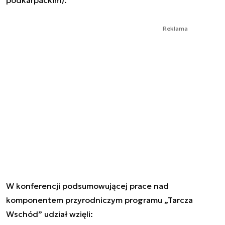
Reklama
W konferencji podsumowującej prace nad
komponentem przyrodniczym programu „Tarcza
Wschód” udział wzięli: