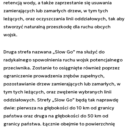
retencją wody, a także zaprzestanie się usuwania
zamierających lub zamarłych drzew, w tym tych
leżących, oraz oczyszczania linii oddziałowych, tak aby
stworzyć naturalną przeszkodę dla ruchu obcych
wojsk.
Druga strefa nazwana „Slow Go” ma służyć do
radykalnego spowolnienia ruchu wojsk potencjalnego
przeciwnika. Zostanie to osiągnięte również poprzez
ograniczenie prowadzenia zrębów zupełnych,
pozostawianie drzew zamierających lub zamarłych, w
tym tych leżących, oraz zwężenie wybranych linii
oddziałowych. Strefy „Slow Go” będą tak naprawdę
dwie: pierwsza na głębokości do 10 km od granicy
państwa oraz druga na głębokości do 50 km od
granicy państwa. Łącznie obejmie to powierzchnię