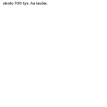
około 700 tys. ha lasów.