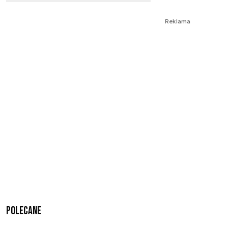
Reklama
Polecane