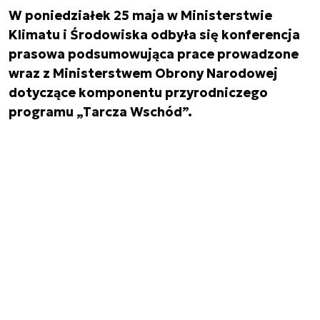
W poniedziałek 25 maja w Ministerstwie
Klimatu i Środowiska odbyła się konferencja
prasowa podsumowująca prace prowadzone
wraz z Ministerstwem Obrony Narodowej
dotyczące komponentu przyrodniczego
programu „Tarcza Wschód”.