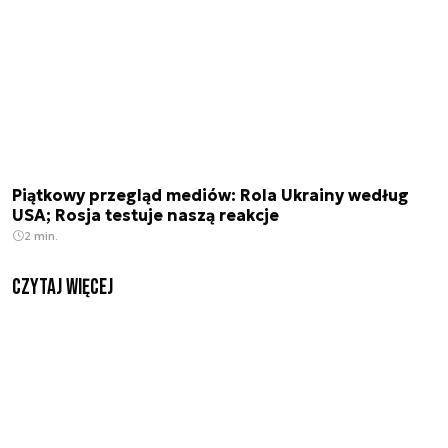
Piątkowy przegląd mediów: Rola Ukrainy według
USA; Rosja testuje naszą reakcje
2 min.
czytaj więcej