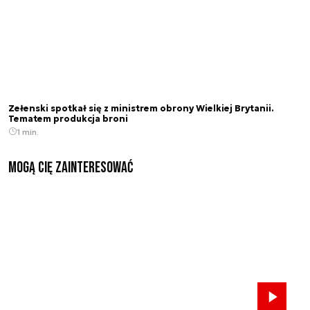
Zełenski spotkał się z ministrem obrony Wielkiej Brytanii.
Tematem produkcja broni
1 min.
Mogą Cię zainteresować