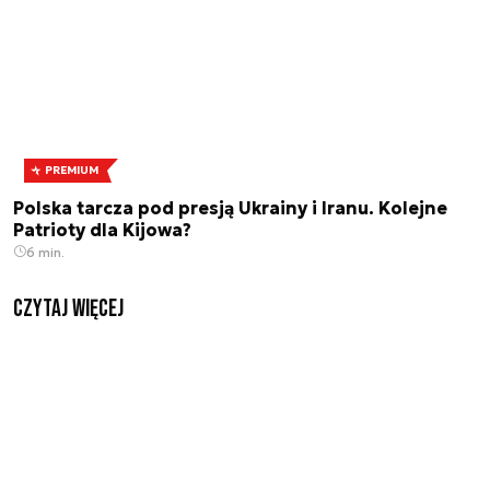
PREMIUM
Polska tarcza pod presją Ukrainy i Iranu. Kolejne
Patrioty dla Kijowa?
6 min.
czytaj więcej