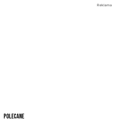
Reklama
Polecane