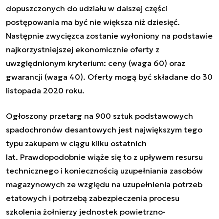
dopuszczonych do udziału w dalszej części
postępowania ma być nie większa niż dziesięć.
Następnie zwycięzca zostanie wyłoniony na podstawie
najkorzystniejszej ekonomicznie oferty z
uwzględnionym kryterium: ceny (waga 60) oraz
gwarancji (waga 40). Oferty mogą być składane do 30
listopada 2020 roku.
Ogłoszony przetarg na 900 sztuk podstawowych
spadochronów desantowych jest największym tego
typu zakupem w ciągu kilku ostatnich
lat. Prawdopodobnie wiąże się to z upływem
resursu
technicznego i koniecznością uzupełniania zasobów
magazynowych ze względu na uzupełnienia potrzeb
etatowych i potrzebą zabezpieczenia procesu
szkolenia żołnierzy jednostek powietrzno-