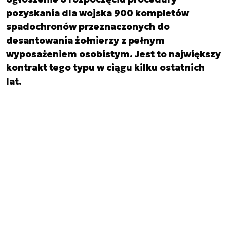
pozyskania dla wojska 900 kompletów
spadochronów przeznaczonych do
desantowania żołnierzy z pełnym
wyposażeniem osobistym. Jest to największy
kontrakt tego typu w ciągu kilku ostatnich
lat.