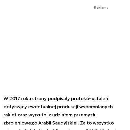
Reklama
W 2017 roku strony podpisały protokół ustaleń
dotyczący ewentualnej produkcji wspomnianych
rakiet oraz wyrzutni z udziałem przemysłu
zbrojeniowego Arabii Saudyjskiej. Za to wszystko