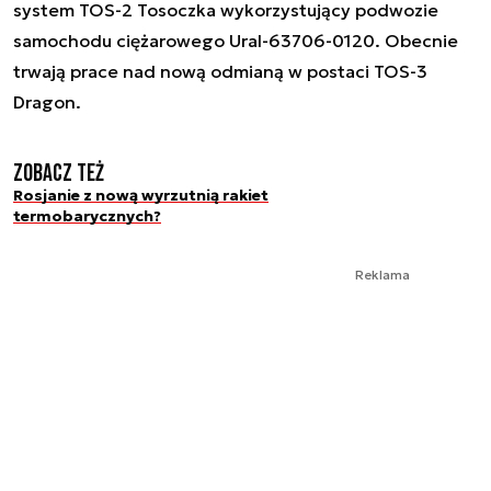
system TOS-2 Tosoczka wykorzystujący podwozie
samochodu ciężarowego Ural-63706-0120. Obecnie
trwają prace nad nową odmianą w postaci TOS-3
Dragon.
Zobacz też
Rosjanie z nową wyrzutnią rakiet
termobarycznych?
Reklama