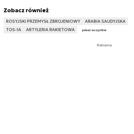
Zobacz również
ROSYJSKI PRZEMYSŁ ZBROJENIOWY
ARABIA SAUDYJSKA
TOS-1A
ARTYLERIA RAKIETOWA
pokaż wszystkie
Reklama