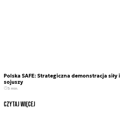
Polska SAFE: Strategiczna demonstracja siły i
sojuszy
3 min.
czytaj więcej