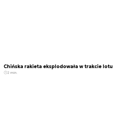
Chińska rakieta eksplodowała w trakcie lotu
2 min.