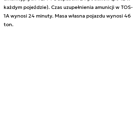
każdym pojeździe). Czas uzupełnienia amunicji w TOS-
1A wynosi 24 minuty. Masa własna pojazdu wynosi 46
ton.