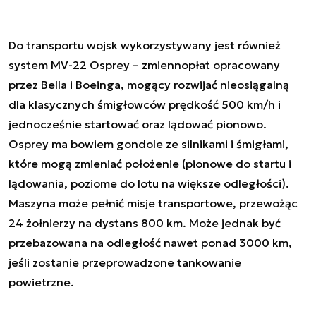
Do transportu wojsk wykorzystywany jest również
system MV-22 Osprey – zmiennopłat opracowany
przez Bella i Boeinga, mogący rozwijać nieosiągalną
dla klasycznych śmigłowców prędkość 500 km/h i
jednocześnie startować oraz lądować pionowo.
Osprey ma bowiem gondole ze silnikami i śmigłami,
które mogą zmieniać położenie (pionowe do startu i
lądowania, poziome do lotu na większe odległości).
Maszyna może pełnić misje transportowe, przewożąc
24 żołnierzy na dystans 800 km. Może jednak być
przebazowana na odległość nawet ponad 3000 km,
jeśli zostanie przeprowadzone tankowanie
powietrzne.