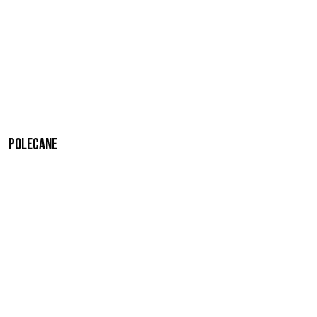
Polecane