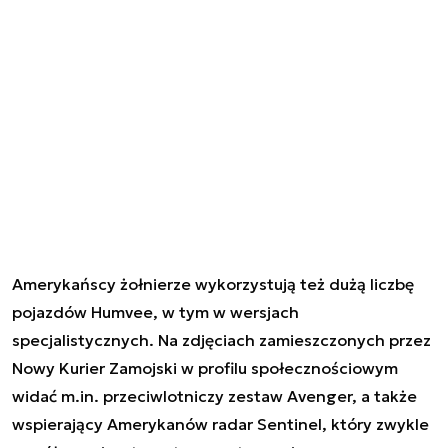
Amerykańscy żołnierze wykorzystują też dużą liczbę
pojazdów Humvee, w tym w wersjach
specjalistycznych. Na zdjęciach zamieszczonych przez
Nowy Kurier Zamojski w profilu społecznościowym
widać m.in. przeciwlotniczy zestaw Avenger, a także
wspierający Amerykanów radar Sentinel, który zwykle