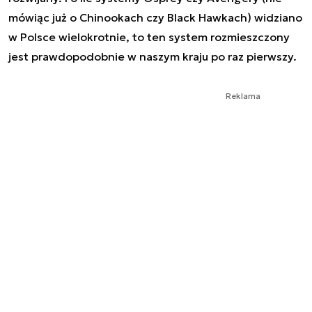
mówiąc już o Chinookach czy Black Hawkach) widziano
w Polsce wielokrotnie, to ten system rozmieszczony
jest prawdopodobnie w naszym kraju po raz pierwszy.
Reklama