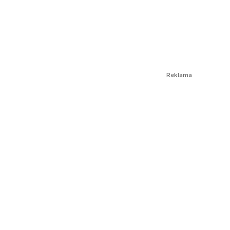
Reklama