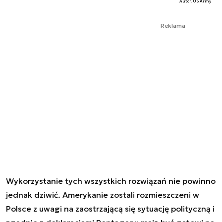
Autor. US Army
Reklama
Wykorzystanie tych wszystkich rozwiązań nie powinno
jednak dziwić. Amerykanie zostali rozmieszczeni w
Polsce z uwagi na zaostrzającą się sytuację polityczną i