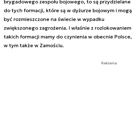
brygadowego zespołu bojowego, to są przydzielane
do tych formacji, które są w dyżurze bojowym i mogą
być rozmieszczone na świecie w wypadku
zwiększonego zagrożenia. I właśnie z rozlokowaniem
takich formacji mamy do czynienia w obecnie Polsce,
w tym także w Zamościu.
Reklama