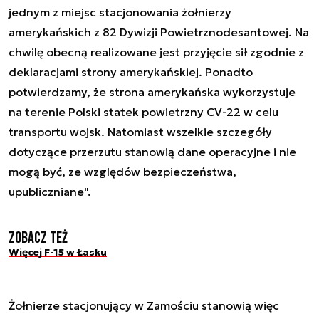
jednym z miejsc stacjonowania żołnierzy
amerykańskich z 82 Dywizji Powietrznodesantowej. Na
chwilę obecną realizowane jest przyjęcie sił zgodnie z
deklaracjami strony amerykańskiej. Ponadto
potwierdzamy, że strona amerykańska wykorzystuje
na terenie Polski statek powietrzny CV-22 w celu
transportu wojsk. Natomiast wszelkie szczegóły
dotyczące przerzutu stanowią dane operacyjne i nie
mogą być, ze względów bezpieczeństwa,
upubliczniane".
Zobacz też
Więcej F-15 w Łasku
Żołnierze stacjonujący w Zamościu stanowią więc