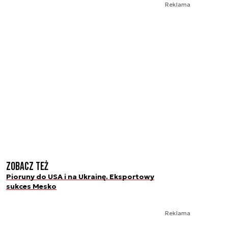
Reklama
Zobacz też
Pioruny do USA i na Ukrainę. Eksportowy
sukces Mesko
Reklama