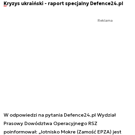
Kryzys ukraiński - raport specjalny Defence24.pl
Reklama
W odpowiedzi na pytania Defence24.pl Wydział
Prasowy Dowództwa Operacyjnego RSZ
poinformował: „lotnisko Mokre (Zamość EPZA) jest