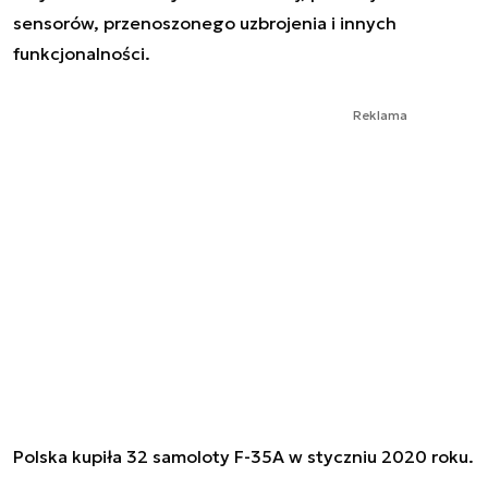
sensorów, przenoszonego uzbrojenia i innych
funkcjonalności.
Reklama
Polska kupiła 32 samoloty F-35A w styczniu 2020 roku.