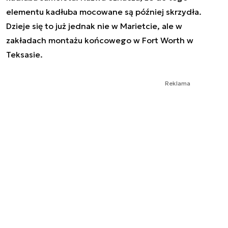
elementu kadłuba mocowane są później skrzydła.
Dzieje się to już jednak nie w Marietcie, ale w
zakładach montażu końcowego w Fort Worth w
Teksasie.
Reklama