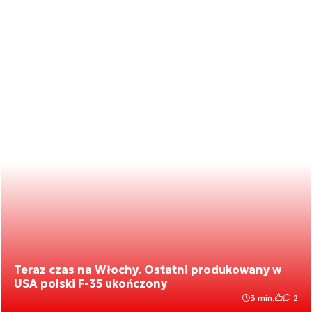
Teraz czas na Włochy. Ostatni produkowany w
USA polski F-35 ukończony
3 min.
2