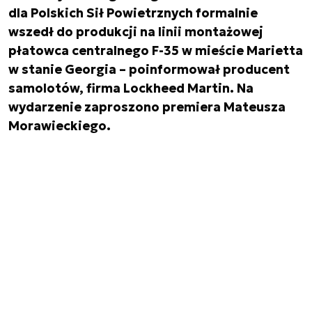
dla Polskich Sił Powietrznych formalnie
wszedł do produkcji na linii montażowej
płatowca centralnego F-35 w mieście Marietta
w stanie Georgia – poinformował producent
samolotów, firma Lockheed Martin. Na
wydarzenie zaproszono premiera Mateusza
Morawieckiego.