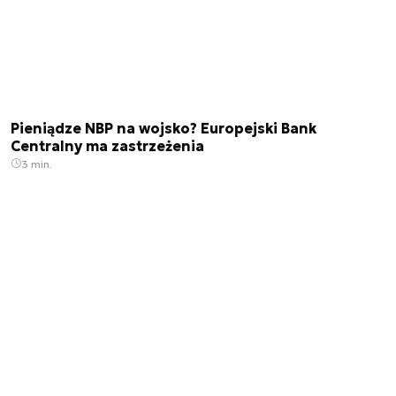
Pieniądze NBP na wojsko? Europejski Bank
Centralny ma zastrzeżenia
3 min.