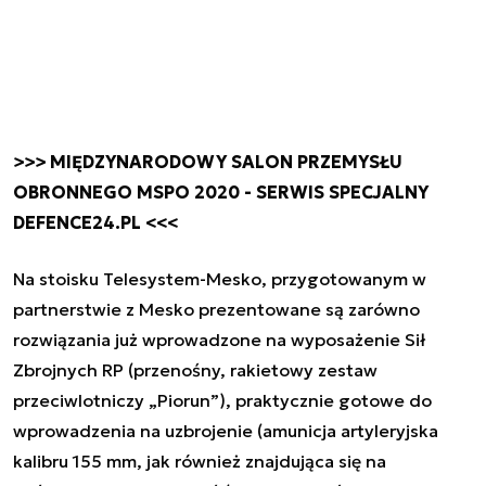
>>> MIĘDZYNARODOWY SALON PRZEMYSŁU
OBRONNEGO MSPO 2020 - SERWIS SPECJALNY
DEFENCE24.PL <<<
Na stoisku Telesystem-Mesko, przygotowanym w
partnerstwie z Mesko prezentowane są zarówno
rozwiązania już wprowadzone na wyposażenie Sił
Zbrojnych RP (przenośny, rakietowy zestaw
przeciwlotniczy „Piorun”), praktycznie gotowe do
wprowadzenia na uzbrojenie (amunicja artyleryjska
kalibru 155 mm, jak również znajdująca się na