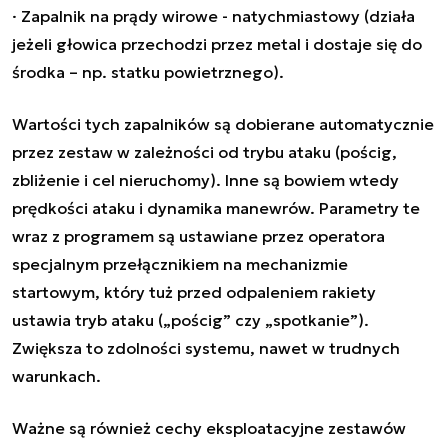
· Zapalnik na prądy wirowe - natychmiastowy (działa
jeżeli głowica przechodzi przez metal i dostaje się do
środka – np. statku powietrznego).
Wartości tych zapalników są dobierane automatycznie
przez zestaw w zależności od trybu ataku (pościg,
zbliżenie i cel nieruchomy). Inne są bowiem wtedy
prędkości ataku i dynamika manewrów. Parametry te
wraz z programem są ustawiane przez operatora
specjalnym przełącznikiem na mechanizmie
startowym, który tuż przed odpaleniem rakiety
ustawia tryb ataku („pościg” czy „spotkanie”).
Zwiększa to zdolności systemu, nawet w trudnych
warunkach.
Ważne są również cechy eksploatacyjne zestawów