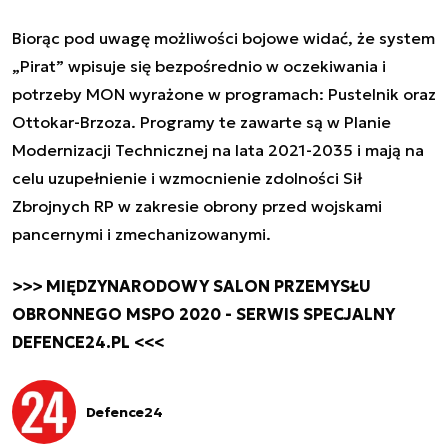
Biorąc pod uwagę możliwości bojowe widać, że system
„Pirat” wpisuje się bezpośrednio w oczekiwania i
potrzeby MON wyrażone w programach: Pustelnik oraz
Ottokar-Brzoza. Programy te zawarte są w Planie
Modernizacji Technicznej na lata 2021-2035 i mają na
celu uzupełnienie i wzmocnienie zdolności Sił
Zbrojnych RP w zakresie obrony przed wojskami
pancernymi i zmechanizowanymi.
>>> MIĘDZYNARODOWY SALON PRZEMYSŁU
OBRONNEGO MSPO 2020 - SERWIS SPECJALNY
DEFENCE24.PL <<<
Defence24