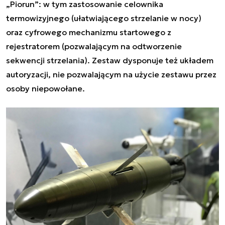
„Piorun”: w tym zastosowanie celownika
termowizyjnego (ułatwiającego strzelanie w nocy)
oraz cyfrowego mechanizmu startowego z
rejestratorem (pozwalającym na odtworzenie
sekwencji strzelania). Zestaw dysponuje też układem
autoryzacji, nie pozwalającym na użycie zestawu przez
osoby niepowołane.