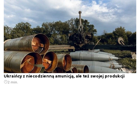
Ukraińcy z niecodzienną amunicją, ale też swojej produkcji
2 min.