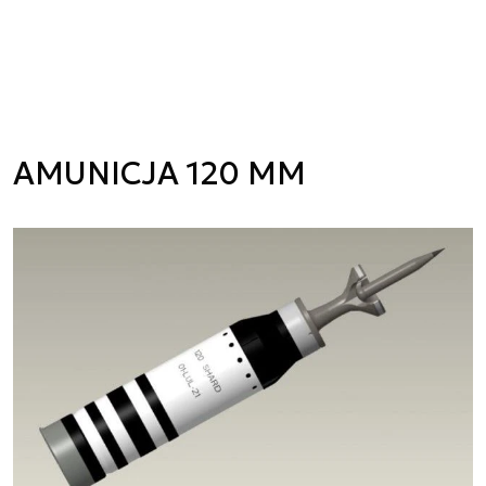
AMUNICJA 120 MM