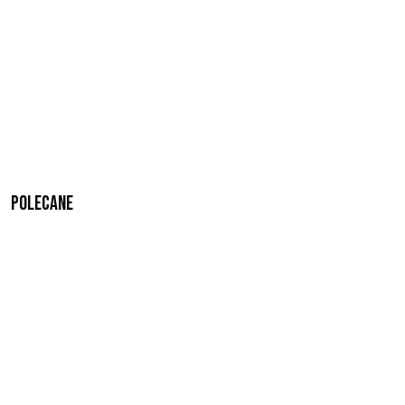
Polecane