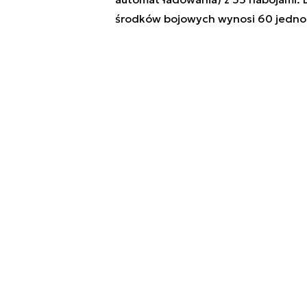
środków bojowych wynosi 60 jedno