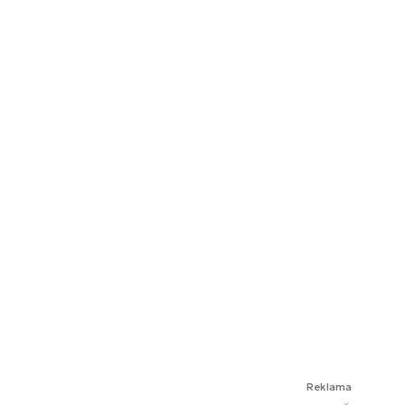
Reklama