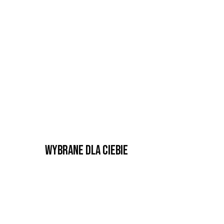
Wybrane dla Ciebie