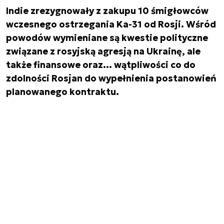
Indie zrezygnowały z zakupu 10 śmigłowców
wczesnego ostrzegania Ka-31 od Rosji. Wśród
powodów wymieniane są kwestie polityczne
związane z rosyjską agresją na Ukrainę, ale
także finansowe oraz… wątpliwości co do
zdolności Rosjan do wypełnienia postanowień
planowanego kontraktu.