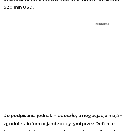
520 mln USD.
Reklama
Do podpisania jednak niedoszło, a negocjacje mają -
zgodnie z informacjami zdobytymi przez Defense