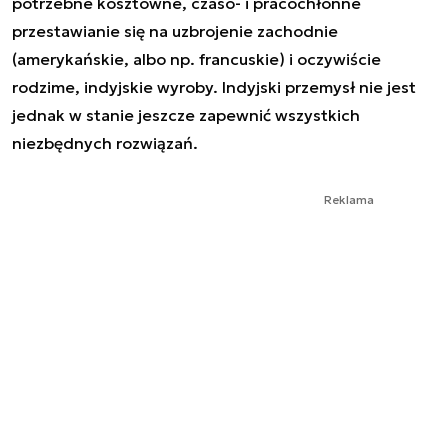
potrzebne kosztowne, czaso- i pracochłonne
przestawianie się na uzbrojenie zachodnie
(amerykańskie, albo np. francuskie) i oczywiście
rodzime, indyjskie wyroby. Indyjski przemysł nie jest
jednak w stanie jeszcze zapewnić wszystkich
niezbędnych rozwiązań.
Reklama