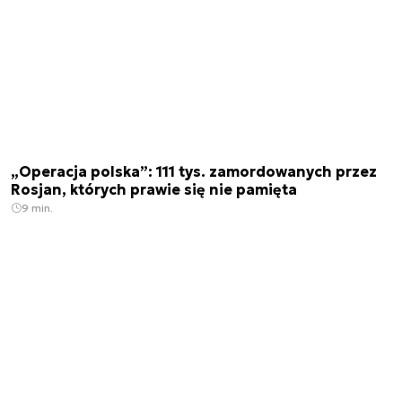
„Operacja polska”: 111 tys. zamordowanych przez
Rosjan, których prawie się nie pamięta
9 min.