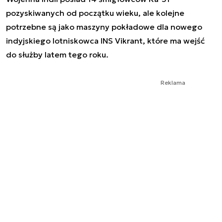
pozyskiwanych od początku wieku, ale kolejne
potrzebne są jako maszyny pokładowe dla nowego
indyjskiego lotniskowca INS Vikrant, które ma wejść
do służby latem tego roku.
Reklama