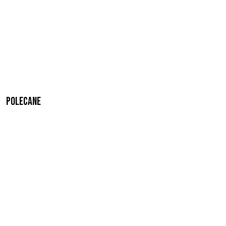
Polecane