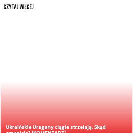
czytaj więcej
Ukraińskie Uragany ciągle strzelają. Skąd