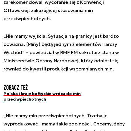
zarekomendowali wycofanie się z Konwencji
Ottawskiej, zakazującej stosowania min
przeciwpiechotnych.
„Nie mamy wyjścia. Sytuacja na granicy jest bardzo
poważna. (Miny) będą jednym z elementów Tarczy
Wschód” – powiedział w RMF FM sekretarz stanu w
Ministerstwie Obrony Narodowej, który odniósł się
również do kwestii produkcji wspomnianych min.
Zobacz też
Polska i kraje bałtyckie wrócą do min
przeciwpiechotnych
„Nie mamy min przeciwpiechotnych. Trzeba je
wyprodukować - mamy takie zdolności. Chcemy, żeby