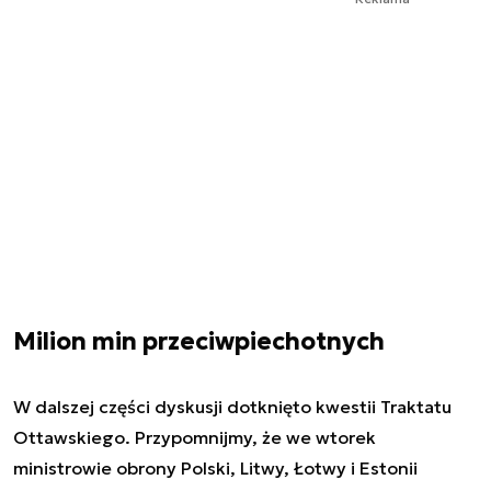
Milion min przeciwpiechotnych
W dalszej części dyskusji dotknięto kwestii Traktatu
Ottawskiego. Przypomnijmy, że we wtorek
ministrowie obrony Polski, Litwy, Łotwy i Estonii