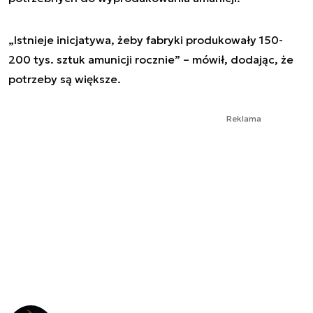
„Istnieje inicjatywa, żeby fabryki produkowały 150-
200 tys. sztuk amunicji rocznie” – mówił, dodając, że
potrzeby są większe.
Reklama