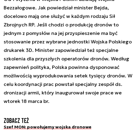
Bezzałogowe. Jak powiedział minister Bejda,
docelowo mają one służyć w każdym rodzaju Sił
Zbrojnych RP. Jeśli chodzi o produkcję dronów to
jednym z pomysłów na jej przyspieszenie ma być
stosowanie przez wybrane jednostki Wojska Polskiego
drukarek 3D. Minister zapowiedział też specjalne
szkolenia dla przyszłych operatorów dronów. Według
zapewnień polityka, Polska powinna dysponować
możliwością wyprodukowania setek tysięcy dronów. W
celu koordynacji prac powstał specjalny zespół ds.
dronizacji armii, który inaugurował swoje prace we
wtorek 18 marca br.
Zobacz też
Szef MON: powołujemy wojska dronowe