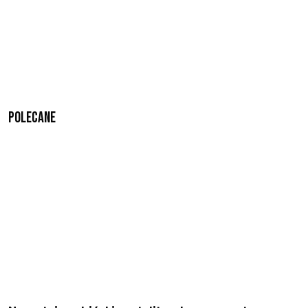
Polecane