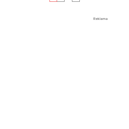
Reklama