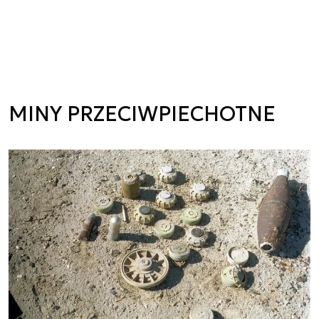
MINY PRZECIWPIECHOTNE