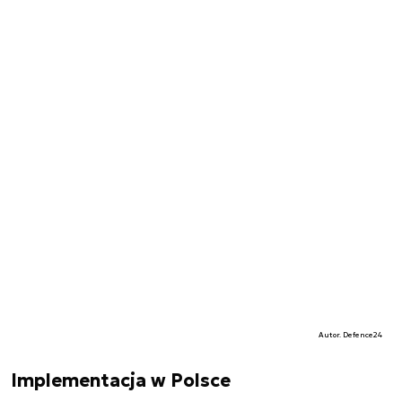
Autor. Defence24
Implementacja w Polsce