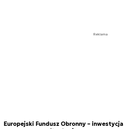
Reklama
Europejski Fundusz Obronny – inwestycja