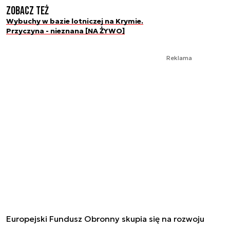
Zobacz też
Wybuchy w bazie lotniczej na Krymie.
Przyczyna - nieznana [NA ŻYWO]
Reklama
Europejski Fundusz Obronny skupia się na rozwoju