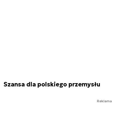
Szansa dla polskiego przemysłu
Reklama