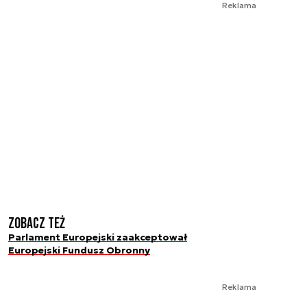
Reklama
Zobacz też
Parlament Europejski zaakceptował
Europejski Fundusz Obronny
Reklama