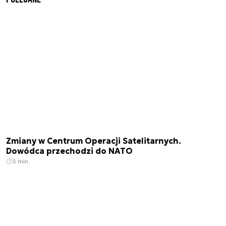
Zmiany w Centrum Operacji Satelitarnych.
Dowódca przechodzi do NATO
3 min.