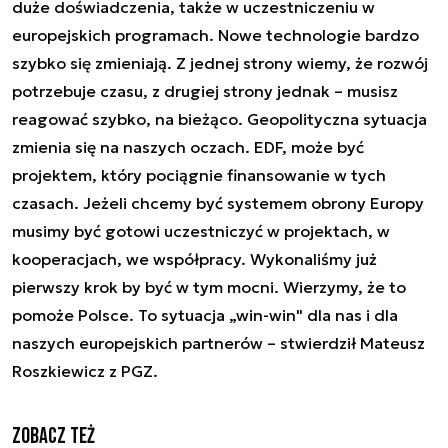
duże doświadczenia, także w uczestniczeniu w
europejskich programach. Nowe technologie bardzo
szybko się zmieniają. Z jednej strony wiemy, że rozwój
potrzebuje czasu, z drugiej strony jednak – musisz
reagować szybko, na bieżąco. Geopolityczna sytuacja
zmienia się na naszych oczach. EDF, może być
projektem, który pociągnie finansowanie w tych
czasach. Jeżeli chcemy być systemem obrony Europy
musimy być gotowi uczestniczyć w projektach, w
kooperacjach, we współpracy. Wykonaliśmy już
pierwszy krok by być w tym mocni. Wierzymy, że to
pomoże Polsce. To sytuacja „win-win" dla nas i dla
naszych europejskich partnerów – stwierdził Mateusz
Roszkiewicz z PGZ.
Zobacz też