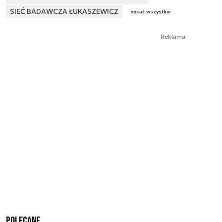
SIEĆ BADAWCZA ŁUKASZEWICZ
pokaż wszystkie
Reklama
Polecane