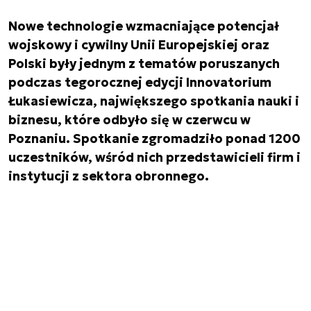
Nowe technologie wzmacniające potencjał
wojskowy i cywilny Unii Europejskiej oraz
Polski były jednym z tematów poruszanych
podczas tegorocznej edycji Innovatorium
Łukasiewicza, największego spotkania nauki i
biznesu, które odbyło się w czerwcu w
Poznaniu. Spotkanie zgromadziło ponad 1200
uczestników, wśród nich przedstawicieli firm i
instytucji z sektora obronnego.