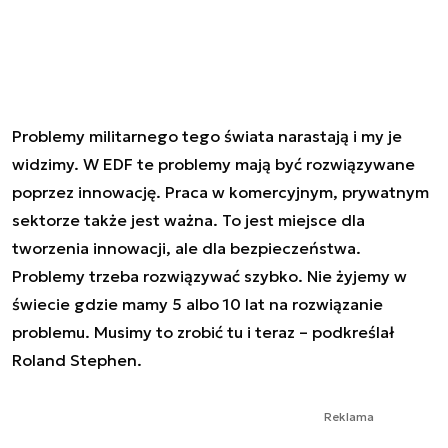
Problemy militarnego tego świata narastają i my je
widzimy. W EDF te problemy mają być rozwiązywane
poprzez innowację. Praca w komercyjnym, prywatnym
sektorze także jest ważna. To jest miejsce dla
tworzenia innowacji, ale dla bezpieczeństwa.
Problemy trzeba rozwiązywać szybko. Nie żyjemy w
świecie gdzie mamy 5 albo 10 lat na rozwiązanie
problemu. Musimy to zrobić tu i teraz – podkreślał
Roland Stephen.
Reklama