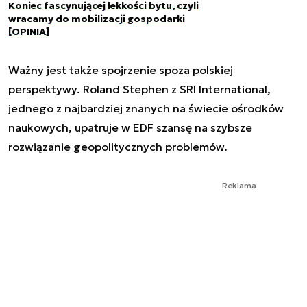
Koniec fascynującej lekkości bytu, czyli
wracamy do mobilizacji gospodarki
[OPINIA]
Ważny jest także spojrzenie spoza polskiej
perspektywy. Roland Stephen z SRI International,
jednego z najbardziej znanych na świecie ośrodków
naukowych, upatruje w EDF szansę na szybsze
rozwiązanie geopolitycznych problemów.
Reklama