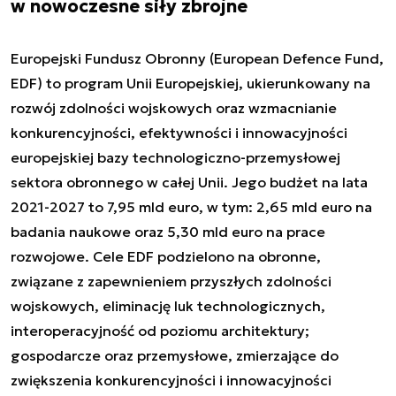
w nowoczesne siły zbrojne
Europejski Fundusz Obronny (European Defence Fund,
EDF) to program Unii Europejskiej, ukierunkowany na
rozwój zdolności wojskowych oraz wzmacnianie
konkurencyjności, efektywności i innowacyjności
europejskiej bazy technologiczno-przemysłowej
sektora obronnego w całej Unii. Jego budżet na lata
2021-2027 to 7,95 mld euro, w tym: 2,65 mld euro na
badania naukowe oraz 5,30 mld euro na prace
rozwojowe. Cele EDF podzielono na obronne,
związane z zapewnieniem przyszłych zdolności
wojskowych, eliminację luk technologicznych,
interoperacyjność od poziomu architektury;
gospodarcze oraz przemysłowe, zmierzające do
zwiększenia konkurencyjności i innowacyjności