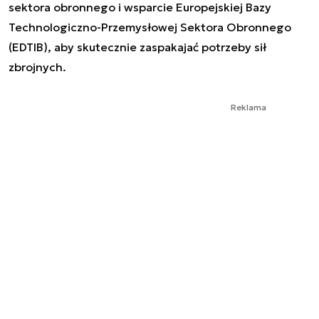
sektora obronnego i wsparcie Europejskiej Bazy
Technologiczno-Przemysłowej Sektora Obronnego
(EDTIB), aby skutecznie zaspakajać potrzeby sił
zbrojnych.
Reklama