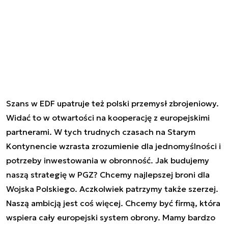
Szans w EDF upatruje też polski przemysł zbrojeniowy.
Widać to w otwartości na kooperację z europejskimi
partnerami. W tych trudnych czasach na Starym
Kontynencie wzrasta zrozumienie dla jednomyślności i
potrzeby inwestowania w obronność. Jak budujemy
naszą strategię w PGZ? Chcemy najlepszej broni dla
Wojska Polskiego. Aczkolwiek patrzymy także szerzej.
Naszą ambicją jest coś więcej. Chcemy być firmą, która
wspiera cały europejski system obrony. Mamy bardzo