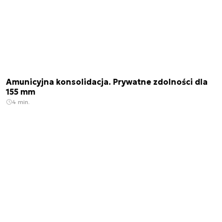
Amunicyjna konsolidacja. Prywatne zdolności dla
155 mm
4 min.