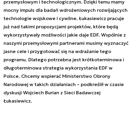
przemysłowym i technologicznym. Dzięki temu mamy
mocny impuls dla badań wdrożeniowych rozwijających
technologie wojskowe i cywilne. Łukasiewicz pracuje
już nad takimi propozycjami projektów, które będą
wykorzystywały możliwości jakie daje EDF. Wspólnie z
naszymi przemysłowymi partnerami musimy wyznaczyć
jasne cele i przygotować się na wdrażanie tego
programu. Dlatego potrzebna jest krótkoterminowa i
długoterminowa strategia wykorzystania EDF w
Polsce. Chcemy wspierać Ministerstwo Obrony
Narodowej w takich działaniach – podkreślił w czasie
dyskusji Wojciech Burian z Sieci Badawczej
Łukasiewicz.