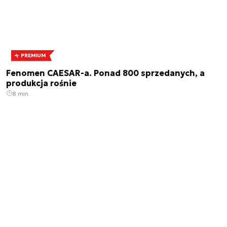
PREMIUM
Fenomen CAESAR-a. Ponad 800 sprzedanych, a
produkcja rośnie
8 min.