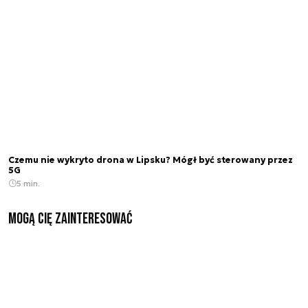
Czemu nie wykryto drona w Lipsku? Mógł być sterowany przez
5G
5 min.
Mogą Cię zainteresować