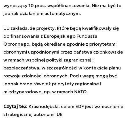
wynoszący 10 proc. współfinansowania. Nie ma być to
jednak działaniem automatycznym.
UE zakłada, że projekty, które będą kwalifikowały się
do finansowania z Europejskiego Funduszu
Obronnego, będą określane zgodnie z priorytetami
obronnymi uzgodnionymi przez państwa członkowskie
w ramach wspólnej polityki zagranicznej i
bezpieczeństwa, w szczególności w kontekście planu
rozwoju zdolności obronnych. Pod uwagę mogą być
jednak brane również priorytety regionalne i
międzynarodowe, np. w ramach NATO.
Czytaj też:
Krasnodębski: celem EDF jest wzmocnienie
strategicznej autonomii UE