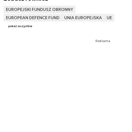
EUROPEJSKI FUNDUSZ OBRONNY
EUROPEAN DEFENCE FUND
UNIA EUROPEJSKA
UE
pokaż wszystkie
Reklama