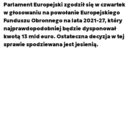
Parlament Europejski zgodził się w czwartek
w głosowaniu na powołanie Europejskiego
Funduszu Obronnego na lata 2021-27, który
najprawdopodobniej będzie dysponował
kwotą 13 mld euro. Ostateczna decyzja w tej
sprawie spodziewana jest jesienią.