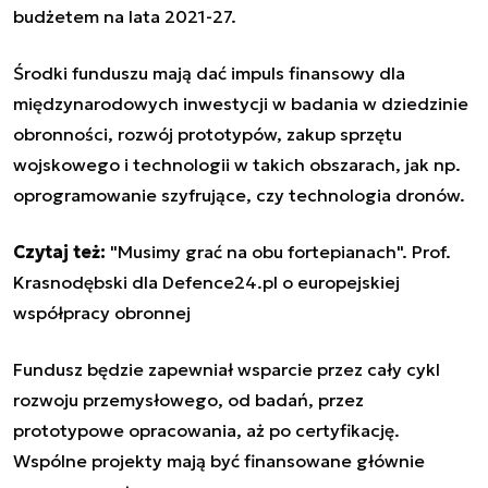
budżetem na lata 2021-27.
Środki funduszu mają dać impuls finansowy dla
międzynarodowych inwestycji w badania w dziedzinie
obronności, rozwój prototypów, zakup sprzętu
wojskowego i technologii w takich obszarach, jak np.
oprogramowanie szyfrujące, czy technologia dronów.
Czytaj też:
"Musimy grać na obu fortepianach". Prof.
Krasnodębski dla Defence24.pl o europejskiej
współpracy obronnej
Fundusz będzie zapewniał wsparcie przez cały cykl
rozwoju przemysłowego, od badań, przez
prototypowe opracowania, aż po certyfikację.
Wspólne projekty mają być finansowane głównie