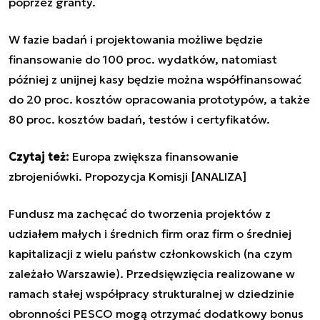
poprzez granty.
W fazie badań i projektowania możliwe będzie
finansowanie do 100 proc. wydatków, natomiast
później z unijnej kasy będzie można współfinansować
do 20 proc. kosztów opracowania prototypów, a także
80 proc. kosztów badań, testów i certyfikatów.
Czytaj też:
Europa zwiększa finansowanie
zbrojeniówki. Propozycja Komisji [ANALIZA]
Fundusz ma zachęcać do tworzenia projektów z
udziałem małych i średnich firm oraz firm o średniej
kapitalizacji z wielu państw członkowskich (na czym
zależało Warszawie). Przedsięwzięcia realizowane w
ramach stałej współpracy strukturalnej w dziedzinie
obronności PESCO mogą otrzymać dodatkowy bonus