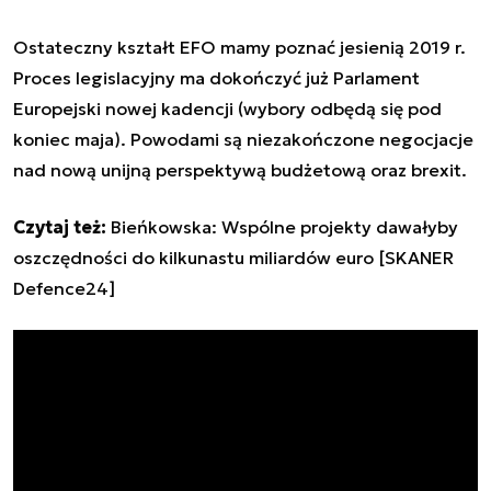
Ostateczny kształt EFO mamy poznać jesienią 2019 r.
Proces legislacyjny ma dokończyć już Parlament
Europejski nowej kadencji (wybory odbędą się pod
koniec maja). Powodami są niezakończone negocjacje
nad nową unijną perspektywą budżetową oraz brexit.
Czytaj też:
Bieńkowska: Wspólne projekty dawałyby
oszczędności do kilkunastu miliardów euro [SKANER
Defence24]