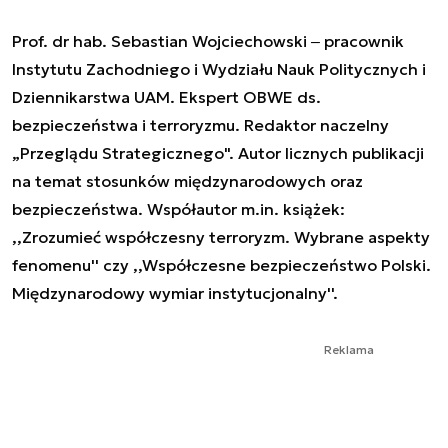
Prof. dr hab. Sebastian Wojciechowski ‒ pracownik
Instytutu Zachodniego i Wydziału Nauk Politycznych i
Dziennikarstwa UAM. Ekspert OBWE ds.
bezpieczeństwa i terroryzmu. Redaktor naczelny
„Przeglądu Strategicznego". Autor licznych publikacji
na temat stosunków międzynarodowych oraz
bezpieczeństwa. Współautor m.in. książek:
,,Zrozumieć współczesny terroryzm. Wybrane aspekty
fenomenu'' czy ,,Współczesne bezpieczeństwo Polski.
Międzynarodowy wymiar instytucjonalny''.
Reklama