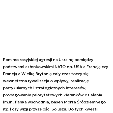
Pomimo rosyjskiej agresji na Ukrainę pomiędzy
państwami członkowskimi NATO np. USA a Francją czy
Francją a Wielką Brytanią cały czas toczy się
wewnętrzna rywalizacja o wpływy, realizację
partykularnych i strategicznych interesów,
propagowanie priorytetowych kierunków działania
(m.in. flanka wschodnia, basen Morza Śródziemnego
itp.) czy wizji przyszłości Sojuszu. Do tych kwestii