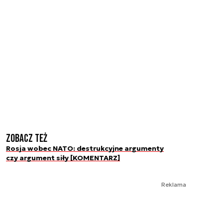
Zobacz też
Rosja wobec NATO: destrukcyjne argumenty
czy argument siły [KOMENTARZ]
Reklama