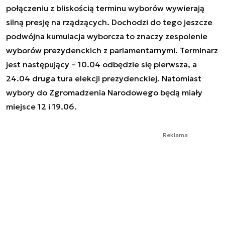
połączeniu z bliskością terminu wyborów wywierają
silną presję na rządzących. Dochodzi do tego jeszcze
podwójna kumulacja wyborcza to znaczy zespolenie
wyborów prezydenckich z parlamentarnymi. Terminarz
jest następujący – 10.04 odbędzie się pierwsza, a
24.04 druga tura elekcji prezydenckiej. Natomiast
wybory do Zgromadzenia Narodowego będą miały
miejsce 12 i 19.06.
Reklama