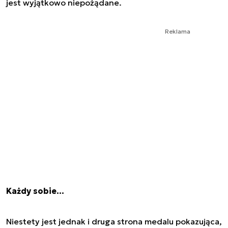
jest wyjątkowo niepożądane.
Reklama
Każdy sobie…
Niestety jest jednak i druga strona medalu pokazująca,