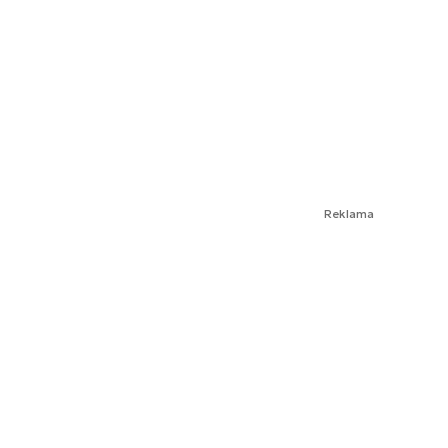
Reklama