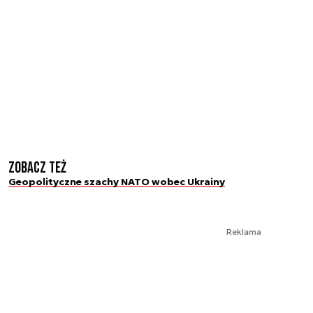
Zobacz też
Geopolityczne szachy NATO wobec Ukrainy
Reklama