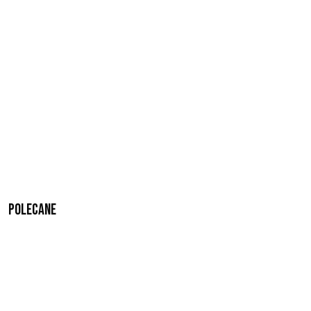
Polecane