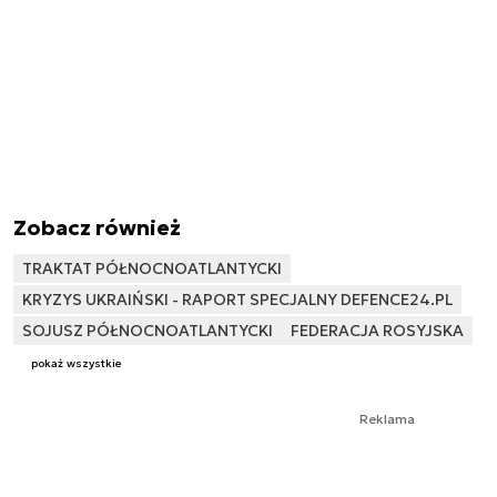
Zobacz również
TRAKTAT PÓŁNOCNOATLANTYCKI
KRYZYS UKRAIŃSKI - RAPORT SPECJALNY DEFENCE24.PL
SOJUSZ PÓŁNOCNOATLANTYCKI
FEDERACJA ROSYJSKA
pokaż wszystkie
Reklama