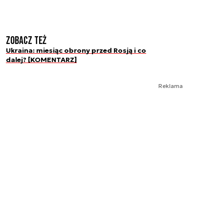
Zobacz też
Ukraina: miesiąc obrony przed Rosją i co
dalej? [KOMENTARZ]
Reklama