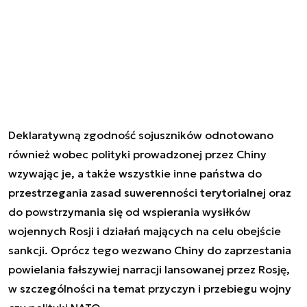
Deklaratywną zgodność sojuszników odnotowano
również wobec polityki prowadzonej przez Chiny
wzywając je, a także wszystkie inne państwa do
przestrzegania zasad suwerenności terytorialnej oraz
do powstrzymania się od wspierania wysiłków
wojennych Rosji i działań mających na celu obejście
sankcji. Oprócz tego wezwano Chiny do zaprzestania
powielania fałszywiej narracji lansowanej przez Rosję,
w szczególności na temat przyczyn i przebiegu wojny