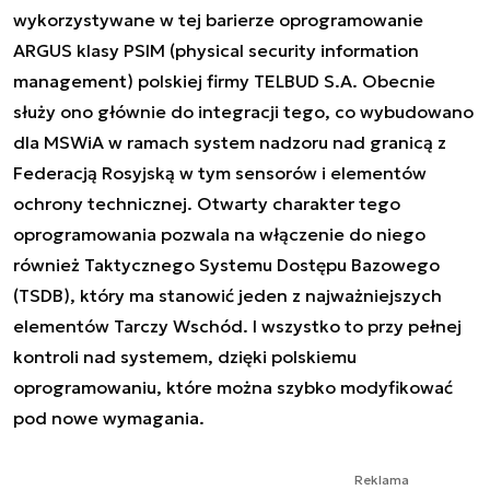
wykorzystywane w tej barierze oprogramowanie
ARGUS klasy PSIM (physical security information
management) polskiej firmy TELBUD S.A. Obecnie
służy ono głównie do integracji tego, co wybudowano
dla MSWiA w ramach system nadzoru nad granicą z
Federacją Rosyjską w tym sensorów i elementów
ochrony technicznej. Otwarty charakter tego
oprogramowania pozwala na włączenie do niego
również Taktycznego Systemu Dostępu Bazowego
(TSDB), który ma stanowić jeden z najważniejszych
elementów Tarczy Wschód. I wszystko to przy pełnej
kontroli nad systemem, dzięki polskiemu
oprogramowaniu, które można szybko modyfikować
pod nowe wymagania.
Reklama