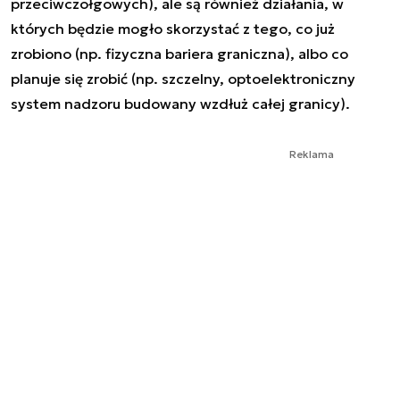
przeciwczołgowych), ale są również działania, w
których będzie mogło skorzystać z tego, co już
zrobiono (np. fizyczna bariera graniczna), albo co
planuje się zrobić (np. szczelny, optoelektroniczny
system nadzoru budowany wzdłuż całej granicy).
Reklama