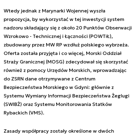
Wtedy jednak z Marynarki Wojennej wyszła
propozycja, by wykorzystać w tej inwestycji system
nadzoru składający się z około 20 Punktów Obserwacji
Wzrokowo - Technicznej i Łączności (POWTiŁ),
zbudowany przez MW RP wzdłuż polskiego wybrzeża.
Oferta została przyjęta i co więcej, Morski Oddział
Straży Granicznej (MOSG) zdecydował się skorzystać
również z pomocy Urzędów Morskich, wprowadzając
do ZSRN dane otrzymywane z Centrum
Bezpieczeństwa Morskiego w Gdyni: głównie z
Systemu Wymiany Informacji Bezpieczeństwa Żeglugi
(SWIBŻ) oraz Systemu Monitorowania Statków
Rybackich (VMS).
Zasady współpracy zostały określone w dwóch