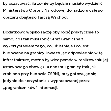
by oszacować, ilu żołnierzy będzie musiało wydzielić
Ministerstwo Obrony Narodowej do nadzoru całego
obszaru objętego Tarczą Wschód.
Dodatkowo wojsko zaczęłoby robić praktycznie to
samo, co i tak musi robić Straż Graniczna z
wykorzystaniem tego, co już istnieje i co jest
budowane na granicy. Inwestując odpowiednio w tę
infrastrukturę, można by więc pomóc w realizowaniu jej
ustawowego obowiązku nadzoru granicy (tak jak
zrobiono przy budowie ZSRN), przygotowując się
jedynie do korzystania z wypracowanej przez
„pograniczników” informacji.