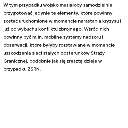
W tym przypadku wojsko musiałoby samodzielnie
przygotować jedynie te elementy, które powinny
zostać uruchomione w momencie narastania kryzysu i
już po wybuchu konfliktu zbrojnego. Wśród nich
powinny być m.in. mobilne systemy nadzoru i
obserwacji, które byłyby rozstawiane w momencie
uszkodzenia sieci stałych posterunków Straży
Granicznej, podobnie jak się zresztą dzieje w
przypadku ZSRN.