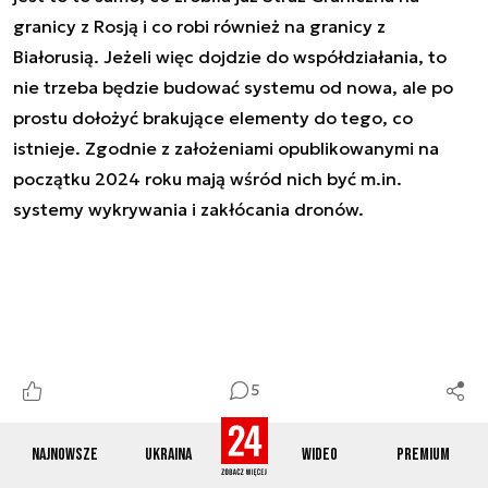
granicy z Rosją i co robi również na granicy z
Białorusią. Jeżeli więc dojdzie do współdziałania, to
nie trzeba będzie budować systemu od nowa, ale po
prostu dołożyć brakujące elementy do tego, co
istnieje. Zgodnie z założeniami opublikowanymi na
początku 2024 roku mają wśród nich być m.in.
systemy wykrywania i zakłócania dronów.
5
Najnowsze
Ukraina
Wideo
Premium