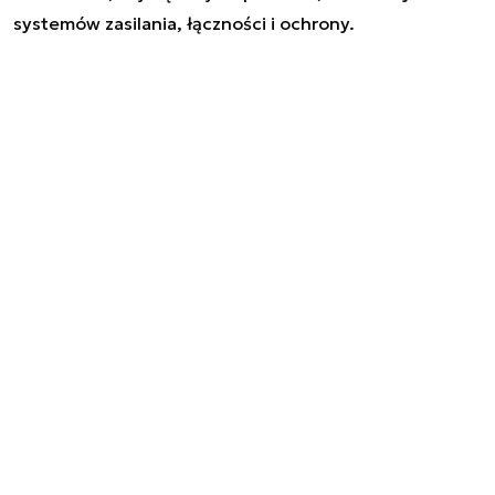
systemów zasilania, łączności i ochrony.