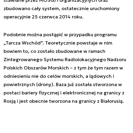
zbudowano cały system, ostatecznie uruchomiony
operacyjnie 25 czerwca 2014 roku.
Podobnie można postąpić w przypadku programu
„Tarcza Wschód”. Teoretycznie powstaje w nim
bowiem to, co zostało zbudowane w ramach
Zintegrowanego Systemu Radiolokacyjnego Nadzoru
Polskich Obszarów Morskich – z tym że tym razem w
odniesieniu nie do celów morskich, a lądowych i
powietrznych (drony). Baza już została stworzona w
postaci bariery fizycznej i elektronicznej na granicy z
Rosją i jest obecnie tworzona na granicy z Białorusią.