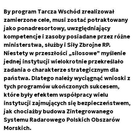
By program Tarcza Wschód zrealizował
zamierzone cele, musi zostać potraktowany
jako ponadresortowy, uwzględniający
kompetencje i zasoby posiadane przez różne
ministerstwa, służby i Siły Zbrojne RP.
Niestety w przeszłości „silosowe” myślenie
jednej instytucji wielokrotnie przekreślało
zadania o charakterze strategicznym dla
państwa. Dlatego należy wyciągnąć wnioski z
tych programów ukończonych sukcesem,
które były efektem współpracy wielu
instytucji zajmujących się bezpieczeństwem,
jak chociażby budowa Zintegrowanego
Systemu Radarowego Polskich Obszarów
Morskich.