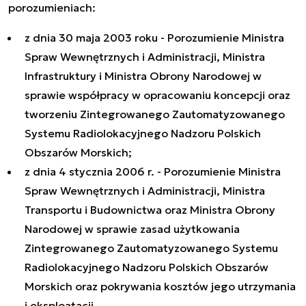
porozumieniach:
z dnia 30 maja 2003 roku - Porozumienie Ministra
Spraw Wewnętrznych i Administracji, Ministra
Infrastruktury i Ministra Obrony Narodowej w
sprawie współpracy w opracowaniu koncepcji oraz
tworzeniu Zintegrowanego Zautomatyzowanego
Systemu Radiolokacyjnego Nadzoru Polskich
Obszarów Morskich;
z dnia 4 stycznia 2006 r. - Porozumienie Ministra
Spraw Wewnętrznych i Administracji, Ministra
Transportu i Budownictwa oraz Ministra Obrony
Narodowej w sprawie zasad użytkowania
Zintegrowanego Zautomatyzowanego Systemu
Radiolokacyjnego Nadzoru Polskich Obszarów
Morskich oraz pokrywania kosztów jego utrzymania
i eksploatacji.