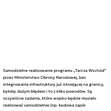
Samodzielne realizowanie programu „Tarcza Wschód”
przez Ministerstwo Obrony Narodowej, bez
integrowania infrastruktury już istniejącej na granicy,
byłoby dużym błędem i to z kilku powodów. Są
oczywiście zadania, które wojsko będzie musiało
realizować samodzielnie (np. budowa zapór