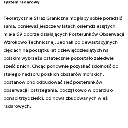
system radarowy
Teoretycznie Straż Graniczna mogłaby sobie poradzić
sama, ponieważ jeszcze w latach osiemdziesiątych
miała 69 dobrze działających Posterunków Obserwacji
Wzrokowo Technicznej. Jednak po dewastacyjnych
cięciach na początku lat dziewięćdziesiątych na
polskim wybrzeżu ostatecznie pozostało zaledwie
sześć z nich. Chcąc ponownie pozyskać zdolność do
stałego nadzoru polskich obszarów morskich,
postanowiono odbudować sieć posterunków
obserwacji i ostrzegania, początkowo w oparciu o
ponad trzydzieści, od nowa zbudowanych wież
radarowych.