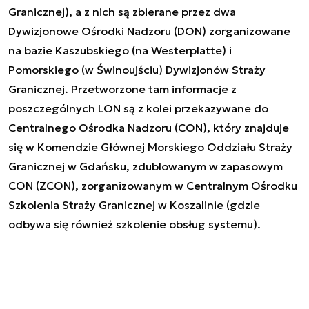
Granicznej), a z nich są zbierane przez dwa
Dywizjonowe Ośrodki Nadzoru (DON) zorganizowane
na bazie Kaszubskiego (na Westerplatte) i
Pomorskiego (w Świnoujściu) Dywizjonów Straży
Granicznej. Przetworzone tam informacje z
poszczególnych LON są z kolei przekazywane do
Centralnego Ośrodka Nadzoru (CON), który znajduje
się w Komendzie Głównej Morskiego Oddziału Straży
Granicznej w Gdańsku, zdublowanym w zapasowym
CON (ZCON), zorganizowanym w Centralnym Ośrodku
Szkolenia Straży Granicznej w Koszalinie (gdzie
odbywa się również szkolenie obsług systemu).