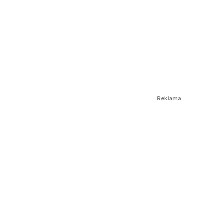
Reklama