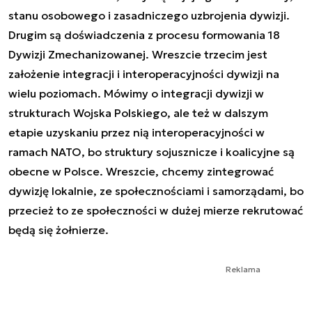
stanu osobowego i zasadniczego uzbrojenia dywizji.
Drugim są doświadczenia z procesu formowania 18
Dywizji Zmechanizowanej. Wreszcie trzecim jest
założenie integracji i interoperacyjności dywizji na
wielu poziomach. Mówimy o integracji dywizji w
strukturach Wojska Polskiego, ale też w dalszym
etapie uzyskaniu przez nią interoperacyjności w
ramach NATO, bo struktury sojusznicze i koalicyjne są
obecne w Polsce. Wreszcie, chcemy zintegrować
dywizję lokalnie, ze społecznościami i samorządami, bo
przecież to ze społeczności w dużej mierze rekrutować
będą się żołnierze.
Reklama