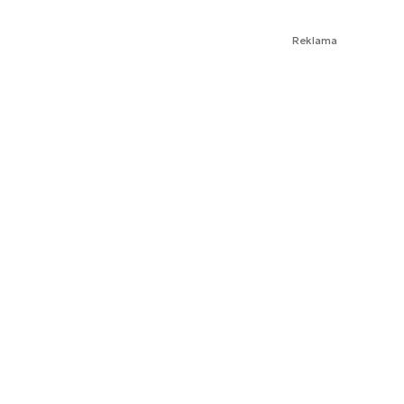
Reklama