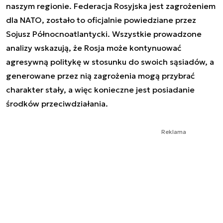
naszym regionie. Federacja Rosyjska jest zagrożeniem
dla NATO, zostało to oficjalnie powiedziane przez
Sojusz Północnoatlantycki. Wszystkie prowadzone
analizy wskazują, że Rosja może kontynuować
agresywną politykę w stosunku do swoich sąsiadów, a
generowane przez nią zagrożenia mogą przybrać
charakter stały, a więc konieczne jest posiadanie
środków przeciwdziałania.
Reklama