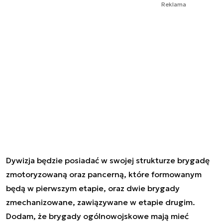
Reklama
Dywizja będzie posiadać w swojej strukturze brygadę
zmotoryzowaną oraz pancerną, które formowanym
będą w pierwszym etapie, oraz dwie brygady
zmechanizowane, zawiązywane w etapie drugim.
Dodam, że brygady ogólnowojskowe mają mieć