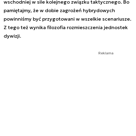
wschodniej w sile kolejnego związku taktycznego. Bo
pamiętajmy, że w dobie zagrożeń hybrydowych
powinniśmy być przygotowani w wszelkie scenariusze.
Z tego też wynika filozofia rozmieszczenia jednostek
dywizji.
Reklama