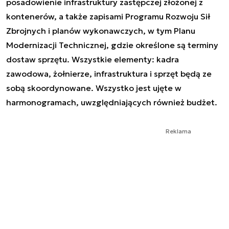
posadowienie infrastruktury zastępczej złożonej z
kontenerów, a także zapisami Programu Rozwoju Sił
Zbrojnych i planów wykonawczych, w tym Planu
Modernizacji Technicznej, gdzie określone są terminy
dostaw sprzętu. Wszystkie elementy: kadra
zawodowa, żołnierze, infrastruktura i sprzęt będą ze
sobą skoordynowane. Wszystko jest ujęte w
harmonogramach, uwzględniających również budżet.
Reklama