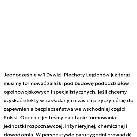
Jednocześnie w 1 Dywizji Piechoty Legionów już teraz
musimy formować zalążki pod budowę pododdziałów
ogólnowojskowych i specjalistycznych, jeśli chcemy
uzyskać efekty w zakładanym czasie i przyczynić się do
zapewnienia bezpieczeństwa we wschodniej części
Polski. Obecnie jesteśmy na etapie formowania
jednostki rozpoznawczej, inżynieryjnej, chemicznej i
dowodzenia. W perspektywie paru tygodni prowadzić