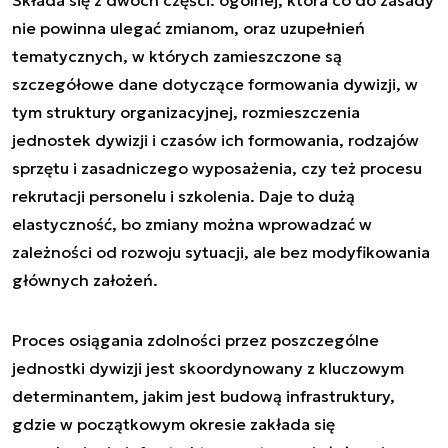
nie powinna ulegać zmianom, oraz uzupełnień
tematycznych, w których zamieszczone są
szczegółowe dane dotyczące formowania dywizji, w
tym struktury organizacyjnej, rozmieszczenia
jednostek dywizji i czasów ich formowania, rodzajów
sprzętu i zasadniczego wyposażenia, czy też procesu
rekrutacji personelu i szkolenia. Daje to dużą
elastyczność, bo zmiany można wprowadzać w
zależności od rozwoju sytuacji, ale bez modyfikowania
głównych założeń.
Proces osiągania zdolności przez poszczególne
jednostki dywizji jest skoordynowany z kluczowym
determinantem, jakim jest budową infrastruktury,
gdzie w początkowym okresie zakłada się