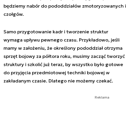
będziemy nabór do pododdziałów zmotoryzowanych i
czołgów.
Samo przygotowanie kadr i tworzenie struktur
wymaga upływu pewnego czasu. Przykładowo, jeśli
mamy w założeniu, że określony pododdział otrzyma
sprzęt bojowy za półtora roku, musimy zacząć tworzyć
struktury i szkolić już teraz, by wszystko było gotowe
do przyjęcia przedmiotowej techniki bojowej w
zakładanym czasie. Dlatego nie możemy czekać.
Reklama