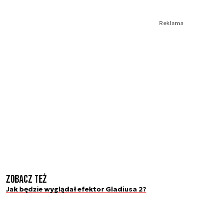
Reklama
Zobacz też
Jak będzie wyglądał efektor Gladiusa 2?